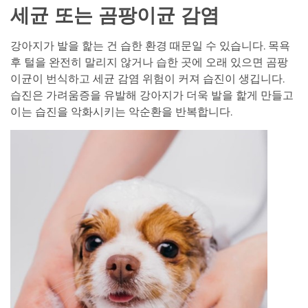
세균 또는 곰팡이균 감염
강아지가 발을 핥는 건 습한 환경 때문일 수 있습니다. 목욕
후 털을 완전히 말리지 않거나 습한 곳에 오래 있으면 곰팡
이균이 번식하고 세균 감염 위험이 커져 습진이 생깁니다.
습진은 가려움증을 유발해 강아지가 더욱 발을 핥게 만들고
이는 습진을 악화시키는 악순환을 반복합니다.