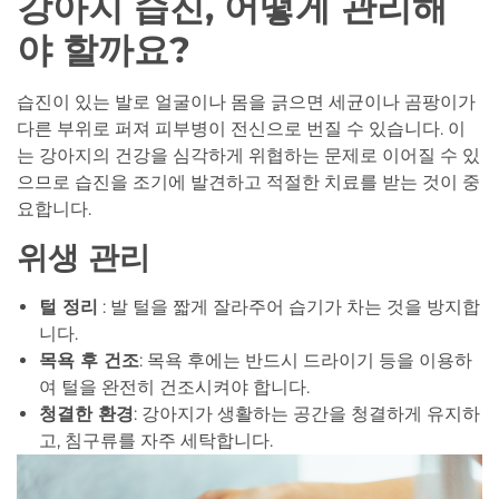
강아지 습진, 어떻게 관리해
야 할까요?
습진이 있는 발로 얼굴이나 몸을 긁으면 세균이나 곰팡이가
다른 부위로 퍼져 피부병이 전신으로 번질 수 있습니다. 이
는 강아지의 건강을 심각하게 위협하는 문제로 이어질 수 있
으므로 습진을 조기에 발견하고 적절한 치료를 받는 것이 중
요합니다.
위생 관리
털 정리
: 발 털을 짧게 잘라주어 습기가 차는 것을 방지합
니다.
목욕 후 건조
: 목욕 후에는 반드시 드라이기 등을 이용하
여 털을 완전히 건조시켜야 합니다.
청결한 환경
: 강아지가 생활하는 공간을 청결하게 유지하
고, 침구류를 자주 세탁합니다.