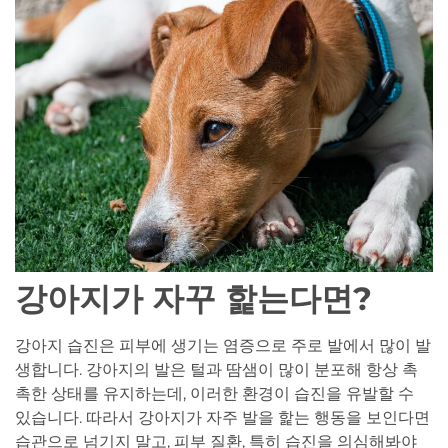
강아지가 자꾸 핥는다면?
강아지 습진은 피부에 생기는 염증으로 주로 발에서 많이 발
생합니다. 강아지의 발은 털과 땀샘이 많이 분포해 항상 촉
촉한 상태를 유지하는데, 이러한 환경이 습진을 유발할 수
있습니다. 따라서 강아지가 자주 발을 핥는 행동을 보인다면
습관으로 넘기지 말고, 피부 질환, 특히 습진을 의심해봐야