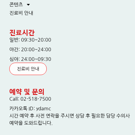
콘텐츠
진료비 안내
진료시간
일반: 09:30~20:00
야간: 20:00~24:00
심야: 24:00~09:30
진료비 안내
예약 및 문의
Call: 02-518-7500
카카오톡 ID: ydamc
시간 예약 후 사전 연락을 주시면 상담 후 필요한 담당 수의사
예약을 도와드립니다.