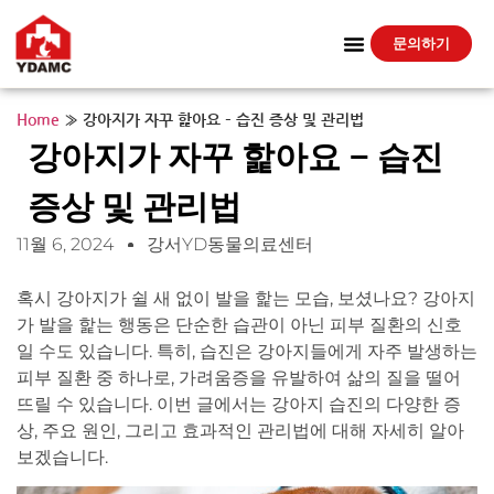
문의하기
Home
»
강아지가 자꾸 핥아요 – 습진 증상 및 관리법
강아지가 자꾸 핥아요 – 습진
증상 및 관리법
11월 6, 2024
강서YD동물의료센터
혹시 강아지가 쉴 새 없이 발을 핥는 모습, 보셨나요? 강아지
가 발을 핥는 행동은 단순한 습관이 아닌 피부 질환의 신호
일 수도 있습니다. 특히, 습진은 강아지들에게 자주 발생하는
피부 질환 중 하나로, 가려움증을 유발하여 삶의 질을 떨어
뜨릴 수 있습니다. 이번 글에서는 강아지 습진의 다양한 증
상, 주요 원인, 그리고 효과적인 관리법에 대해 자세히 알아
보겠습니다.