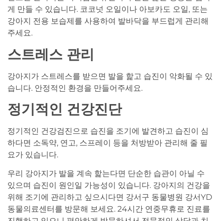
게 만들 수 있습니다. 코코넛 오일이나 아보카도 오일, 또는
강아지 전용 보습제를 사용하여 발바닥을 부드럽게 관리해
주세요.
스트레스 관리
강아지가 스트레스를 받으면 발을 핥고 습진이 악화될 수 있
습니다. 안정적인 환경을 만들어주세요.
정기적인 건강진단
정기적인 건강검진으로 습진을 조기에 발견하고 습진이 심
하다면 소독약, 연고, 스프레이 등을 처방받아 관리해 줄 필
요가 있습니다.
우리 강아지가 발을 계속 핥는다면 단순한 습관이 아닐 수
있으며 습진이 원인일 가능성이 있습니다. 강아지의 건강을
위해 조기에 관리하고 싶으시다면 강서구 동물병원 강서YD
동물의료센터를 방문해 보세요. 24시간 연중무휴로 진료를
진행하고 있으니 편안하게 방문하셔서 전문적인 상담과 치