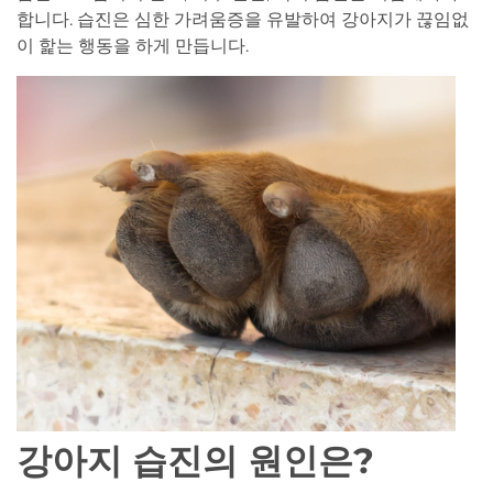
합니다. 습진은 심한 가려움증을 유발하여 강아지가 끊임없
이 핥는 행동을 하게 만듭니다.
강아지 습진의 원인은?