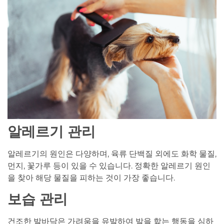
알레르기 관리
알레르기의 원인은 다양하며, 육류 단백질 외에도 화학 물질,
먼지, 꽃가루 등이 있을 수 있습니다. 정확한 알레르기 원인
을 찾아 해당 물질을 피하는 것이 가장 좋습니다.
보습 관리
건조한 발바닥은 가려움을 유발하여 발을 핥는 행동을 심하