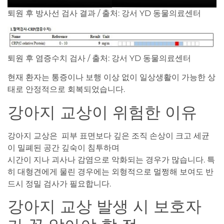
퇴원 후 방사선 검사 결과 / 출처: 강서 YD 동물의료센터
퇴원 후 염증수치 검사 / 출처: 강서 YD 동물의료센터
현재 환자는 통증이나 보행 이상 없이 일상생활이 가능한 상
태로 안정적으로 회복되었습니다.
강아지 교상이 위험한 이유
강아지 교상은 피부 표면보다 깊은 조직 손상이 크고 세균
이 밀폐된 공간 깊숙이 침투하며
시간이 지나 괴사나 감염으로 악화되는 경우가 많습니다. 특
히 대형견에게 물린 경우에는 외형적으로 멀쩡해 보여도 반
드시 정밀 검사가 필요합니다.
강아지 교상 발생 시 보호자