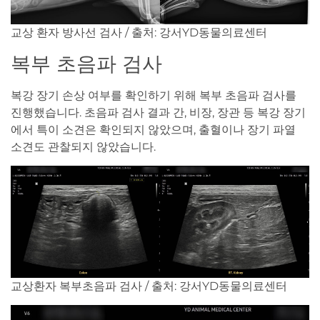
교상 환자 방사선 검사 / 출처: 강서YD동물의료센터
복부 초음파 검사
복강 장기 손상 여부를 확인하기 위해 복부 초음파 검사를
진행했습니다. 초음파 검사 결과 간, 비장, 장관 등 복강 장기
에서 특이 소견은 확인되지 않았으며, 출혈이나 장기 파열
소견도 관찰되지 않았습니다.
교상환자 복부초음파 검사 / 출처: 강서YD동물의료센터