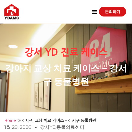
문의하기
강서 YD 진료 케이스
강아지 교상 치료 케이스 – 강서
구 동물병원
Home
»
강아지 교상 치료 케이스 – 강서구 동물병원
1월 29, 2026
강서YD동물의료센터