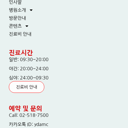
인사말
병원소개
방문안내
콘텐츠
진료비 안내
진료시간
일반: 09:30~20:00
야간: 20:00~24:00
심야: 24:00~09:30
진료비 안내
예약 및 문의
Call: 02-518-7500
카카오톡 ID: ydamc