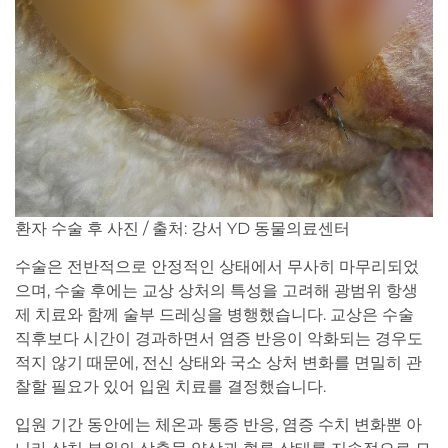
환자 수술 후 사진 / 출처: 강서 YD 동물의료센터
수술은 전반적으로 안정적인 상태에서 무사히 마무리되었
으며, 수술 후에는 교상 상처의 특성을 고려해 광범위 항생
제 치료와 함께 술부 드레싱을 병행했습니다. 교상은 수술
직후보다 시간이 경과하면서 염증 반응이 악화되는 경우도
적지 않기 때문에, 전신 상태와 국소 상처 변화를 면밀히 관
찰할 필요가 있어 입원 치료를 결정했습니다.
입원 기간 동안에는 체온과 통증 반응, 염증 수치 변화뿐 아