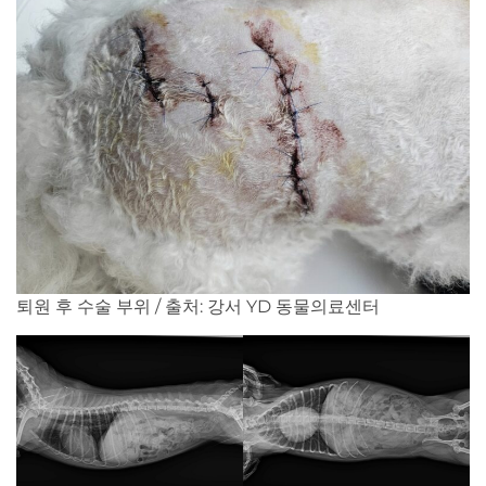
퇴원 후 수술 부위 / 출처: 강서 YD 동물의료센터