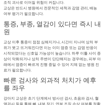
조직 괴사로 이어질 위험이 커집니다.
교상은 반드시 병원에서 전문적인 세척과 감염 관리, 배농
여부 평가가 필요합니다.
통증, 부종, 열감이 있다면 즉시 내
원
교상 이후 통증이 점점 심해지거나, 시간이 지나며 상처 부
위가 붓고 뜨거워진다면 이는 이미 염증 또는 감염 반응이
시작되었다는 신호일 가능성이 높습니다. 하루 이틀 사이 증
상이 악화되거나 상처 주변이 단단해지는 경우에는, 피부 아
래에서 염증이 빠르게 진행 중일 수 있어 지체 없는 병원 진
료가 필요합니다.
빠른 검사와 외과적 처치가 예후
를 좌우
강아지 교상은 초기 단계에서 방사선 검사, 초음파 검사, 혈
액검사 등을 통해 뼈, 내부 장기, 연부 조직 손상 여부를 정확