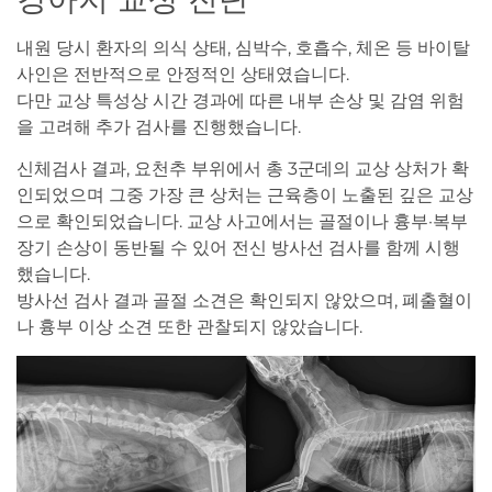
내원 당시 환자의 의식 상태, 심박수, 호흡수, 체온 등 바이탈
사인은 전반적으로 안정적인 상태였습니다.
다만 교상 특성상 시간 경과에 따른 내부 손상 및 감염 위험
을 고려해 추가 검사를 진행했습니다.
신체검사 결과, 요천추 부위에서 총 3군데의 교상 상처가 확
인되었으며 그중 가장 큰 상처는 근육층이 노출된 깊은 교상
으로 확인되었습니다. 교상 사고에서는 골절이나 흉부·복부
장기 손상이 동반될 수 있어 전신 방사선 검사를 함께 시행
했습니다.
방사선 검사 결과 골절 소견은 확인되지 않았으며, 폐출혈이
나 흉부 이상 소견 또한 관찰되지 않았습니다.