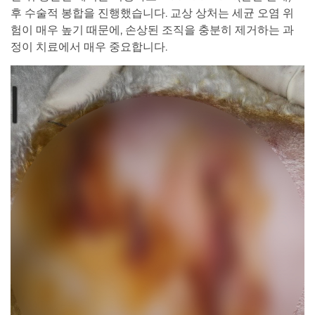
후 수술적 봉합을 진행했습니다. 교상 상처는 세균 오염 위
험이 매우 높기 때문에, 손상된 조직을 충분히 제거하는 과
정이 치료에서 매우 중요합니다.