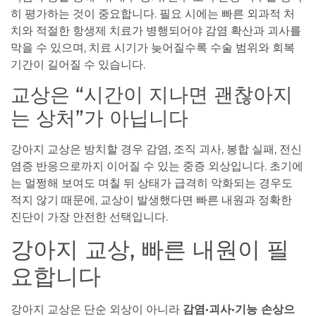
히 평가하는 것이 중요합니다. 필요 시에는 빠른 외과적 처
치와 적절한 항생제 치료가 병행되어야 감염 확산과 괴사를
막을 수 있으며, 치료 시기가 늦어질수록 수술 범위와 회복
기간이 길어질 수 있습니다.
교상은 “시간이 지나면 괜찮아지
는 상처”가 아닙니다
강아지 교상은 방치할 경우 감염, 조직 괴사, 봉합 실패, 전신
염증 반응으로까지 이어질 수 있는 중증 외상입니다. 초기에
는 멀쩡해 보여도 며칠 뒤 상태가 급격히 악화되는 경우도
적지 않기 때문에, 교상이 발생했다면 빠른 내원과 정확한
진단이 가장 안전한 선택입니다.
강아지 교상, 빠른 내원이 필
요합니다
강아지 교상은 단순 외상이 아니라
감염·괴사·기능 손상으