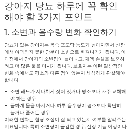
강아지 당뇨 하루에 꼭 확인
해야 할 3가지 포인트
1. 소변과 음수량 변화 확인하기
당뇨가 있는 강아지는 몸속 포도당 농도가 높아지면서 신장
에서 여과되지 못한 당분이 소변으로 빠져나가게 됩니다. 이
과정에서 강아지의 소변량이 늘어나고, 체액 손실을 보충하
려고 더 많은 물을 마시게 됩니다. 보호자는 이런 일상적인
변화 속에서도 평소와 다른 점이 없는지 세심하게 관찰해야
합니다.
소변 패드가 지나치게 젖어 있거나 평소보다 자주 교체해
야 하는 경우
급하게 물을 마시거나, 하루 음수량이 평소보다 확연히
늘거나 줄어든 경우
이러한 변화는 혈당 조절이 잘 되고 있는지 여부를 알려주는
지표입니다. 특히 소변량이 급감한 경우, 신장 기능 이상이나