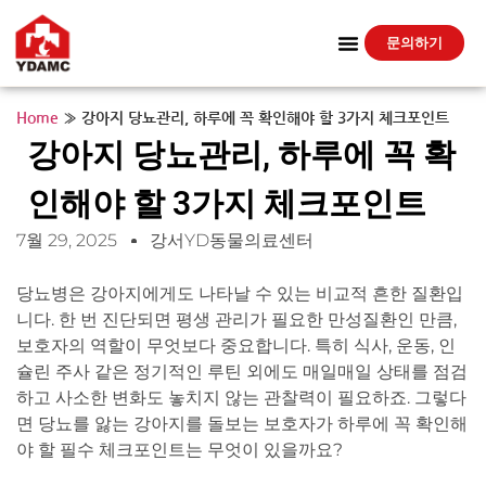
문의하기
Home
»
강아지 당뇨관리, 하루에 꼭 확인해야 할 3가지 체크포인트
강아지 당뇨관리, 하루에 꼭 확
인해야 할 3가지 체크포인트
7월 29, 2025
강서YD동물의료센터
당뇨병은 강아지에게도 나타날 수 있는 비교적 흔한 질환입
니다. 한 번 진단되면 평생 관리가 필요한 만성질환인 만큼,
보호자의 역할이 무엇보다 중요합니다. 특히 식사, 운동, 인
슐린 주사 같은 정기적인 루틴 외에도 매일매일 상태를 점검
하고 사소한 변화도 놓치지 않는 관찰력이 필요하죠. 그렇다
면 당뇨를 앓는 강아지를 돌보는 보호자가 하루에 꼭 확인해
야 할 필수 체크포인트는 무엇이 있을까요?