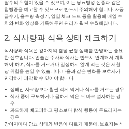
탈수의 위험이 있을 수 있으며, 이는 당뇨병성 신증과 같은
합병증을 예고할 수 있으므로 반드시 주의해야 합니다. 자동
급수기, 음수량 측정기, 일일 체크 노트 등을 활용해 매일 수
치와 변화 양상을 기록해두면 관리가 훨씬 수월해집니다.
2. 식사량과 식욕 상태 체크하기
식사량과 식욕은 강아지의 혈당 균형 상태를 반영하는 중요
한 신호입니다. 인슐린 주사와 식사는 반드시 연계해서 계획
해야 하며, 식사를 거르거나 일정하지 않게 먹는 것은 저혈
당 위험을 높일 수 있습니다. 다음과 같은 변화를 보호자가
민감하게 파악할 수 있어야 합니다.
정해진 사료량보다 훨씬 적게 먹거나 식사를 거르는 경우
식사 중에 구토하거나 급하게 먹은 뒤 바로 설사하는 경
우
과도하게 배고파하고 평소보다 탐식 행동이 두드러지는
경우
강아지마다 당뇨 상태와 반응이 다르기 때문에, 보호자는 식