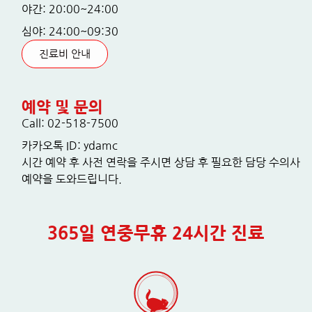
야간: 20:00~24:00
심야: 24:00~09:30
진료비 안내
예약 및 문의
Call: 02-518-7500
카카오톡 ID: ydamc
시간 예약 후 사전 연락을 주시면 상담 후 필요한 담당 수의사
예약을 도와드립니다.
365일 연중무휴 24시간 진료