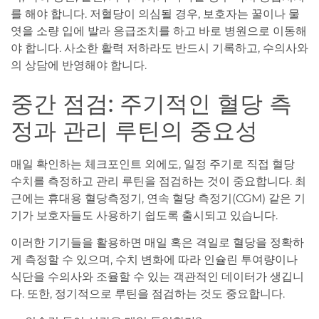
를 해야 합니다. 저혈당이 의심될 경우, 보호자는 꿀이나 물
엿을 소량 입에 발라 응급조치를 하고 바로 병원으로 이동해
야 합니다. 사소한 활력 저하라도 반드시 기록하고, 수의사와
의 상담에 반영해야 합니다.
중간 점검: 주기적인 혈당 측
정과 관리 루틴의 중요성
매일 확인하는 체크포인트 외에도, 일정 주기로 직접 혈당
수치를 측정하고 관리 루틴을 점검하는 것이 중요합니다. 최
근에는 휴대용 혈당측정기, 연속 혈당 측정기(CGM) 같은 기
기가 보호자들도 사용하기 쉽도록 출시되고 있습니다.
이러한 기기들을 활용하면 매일 혹은 격일로 혈당을 정확하
게 측정할 수 있으며, 수치 변화에 따라 인슐린 투여량이나
식단을 수의사와 조율할 수 있는 객관적인 데이터가 생깁니
다. 또한, 정기적으로 루틴을 점검하는 것도 중요합니다.