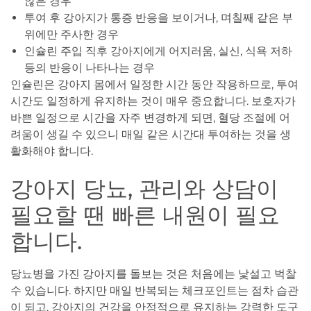
않은 경우
투여 후 강아지가 통증 반응을 보이거나, 며칠째 같은 부
위에만 주사한 경우
인슐린 주입 직후 강아지에게 어지러움, 실신, 식욕 저하
등의 반응이 나타나는 경우
인슐린은 강아지 몸에서 일정한 시간 동안 작용하므로, 투여
시간도 일정하게 유지하는 것이 매우 중요합니다. 보호자가
바쁜 일정으로 시간을 자주 변경하게 되면, 혈당 조절에 어
려움이 생길 수 있으니 매일 같은 시간대 투여하는 것을 생
활화해야 합니다.
강아지 당뇨, 관리와 상담이
필요할 땐 빠른 내원이 필요
합니다.
당뇨병을 가진 강아지를 돌보는 것은 처음에는 낯설고 벅찰
수 있습니다. 하지만 매일 반복되는 체크포인트는 점차 습관
이 되고, 강아지의 건강을 안정적으로 유지하는 강력한 도구