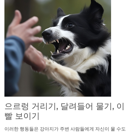
으르렁 거리기, 달려들어 물기, 이
빨 보이기
이러한 행동들은 강아지가 주변 사람들에게 자신이 물 수도