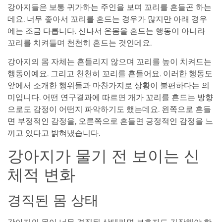
강아지들은 보통 귀가하는 주인을 보며 꼬리를 흔들곤 하는
데요. 너무 좋아서 꼬리를 흔드는 경우가 많지만 아래 경우
에는 조금 다릅니다. 신나서 온몸을 흔드는 행동이 아니라
꼬리를 치켜들며 천천히 흔드는 것인데요.
강아지의 몸 자체는 흔들리지 않으며 꼬리를 높이 치켜드는
행동이예요. 그리고 천천히 꼬리를 흔들어요. 이러한 행동도
앞에서 소개한 행위들과 마찬가지로 상황이 불편하다는 의
미입니다. 어떤 연구결과에 따르면 개가 꼬리를 흔드는 방향
으로도 감정이 어떤지 파악하기도 했는데요. 왼쪽으로 흔들
면 부정적인 감정을, 오른쪽으로 흔들면 긍정적인 감정을 느
끼고 있다고 밝혀냈습니다.
강아지가 물기 전 보이는 신
체적 변화
경직된 몸 상태