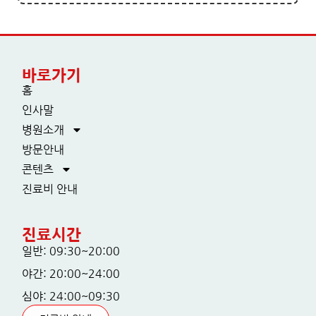
바로가기
홈
인사말
병원소개
방문안내
콘텐츠
진료비 안내
진료시간
일반: 09:30~20:00
야간: 20:00~24:00
심야: 24:00~09:30