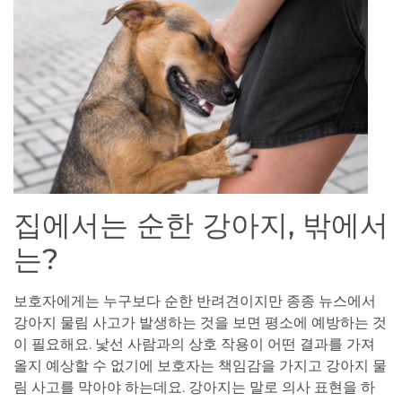
집에서는 순한 강아지, 밖에서
는?
보호자에게는 누구보다 순한 반려견이지만 종종 뉴스에서
강아지 물림 사고가 발생하는 것을 보면 평소에 예방하는 것
이 필요해요. 낯선 사람과의 상호 작용이 어떤 결과를 가져
올지 예상할 수 없기에 보호자는 책임감을 가지고 강아지 물
림 사고를 막아야 하는데요. 강아지는 말로 의사 표현을 하