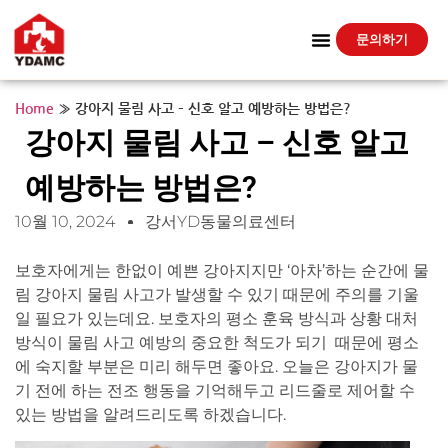
문의하기
Home
»
강아지 물림 사고 – 신호 알고 예방하는 방법은?
강아지 물림 사고 – 신호 알고
예방하는 방법은?
10월 10, 2024
강서YD동물의료센터
보호자에게는 한없이 예쁜 강아지지만 ‘아차’하는 순간에 물
림 강아지 물림 사고가 발생할 수 있기 때문에 주의를 기울
일 필요가 있는데요. 보호자의 평소 훈육 방식과 상황 대처
방식이 물림 사고 예방의 중요한 척도가 되기 때문에 평소
에 숙지할 부분은 미리 해두면 좋아요. 오늘은 강아지가 물
기 전에 하는 전조 행동을 기억해두고 리드줄로 제어할 수
있는 방법을 알려드리도록 하겠습니다.