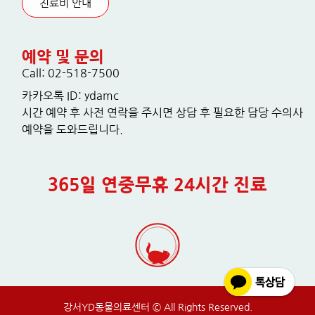
진료비 안내
예약 및 문의
Call: 02-518-7500
카카오톡 ID: ydamc
시간 예약 후 사전 연락을 주시면 상담 후 필요한 담당 수의사
예약을 도와드립니다.
365일 연중무휴 24시간 진료
강서YD동물의료센터 © All Rights Reserved.