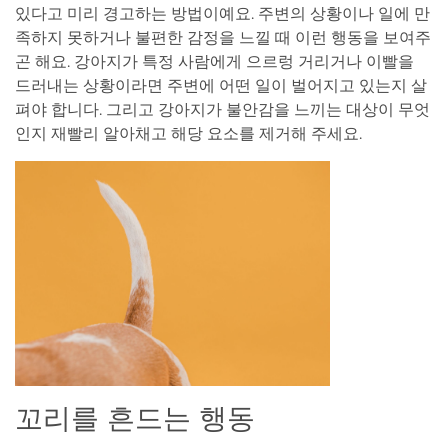
있다고 미리 경고하는 방법이예요. 주변의 상황이나 일에 만
족하지 못하거나 불편한 감정을 느낄 때 이런 행동을 보여주
곤 해요. 강아지가 특정 사람에게 으르렁 거리거나 이빨을
드러내는 상황이라면 주변에 어떤 일이 벌어지고 있는지 살
펴야 합니다. 그리고 강아지가 불안감을 느끼는 대상이 무엇
인지 재빨리 알아채고 해당 요소를 제거해 주세요.
꼬리를 흔드는 행동