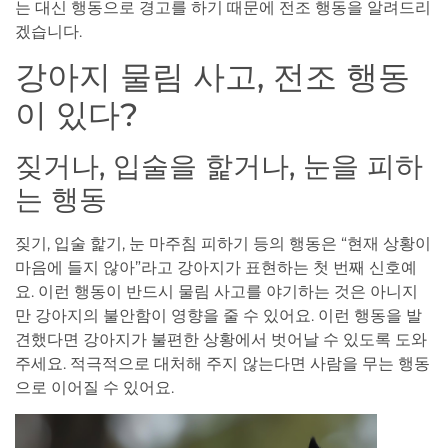
는 대신 행동으로 경고를 하기 때문에 전조 행동을 알려드리
겠습니다.
강아지 물림 사고, 전조 행동
이 있다?
짖거나, 입술을 핥거나, 눈을 피하
는 행동
짖기, 입술 핥기, 눈 마주침 피하기 등의 행동은 “현재 상황이
마음에 들지 않아”라고 강아지가 표현하는 첫 번째 신호예
요. 이런 행동이 반드시 물림 사고를 야기하는 것은 아니지
만 강아지의 불안함이 영향을 줄 수 있어요. 이런 행동을 발
견했다면 강아지가 불편한 상황에서 벗어날 수 있도록 도와
주세요. 적극적으로 대처해 주지 않는다면 사람을 무는 행동
으로 이어질 수 있어요.