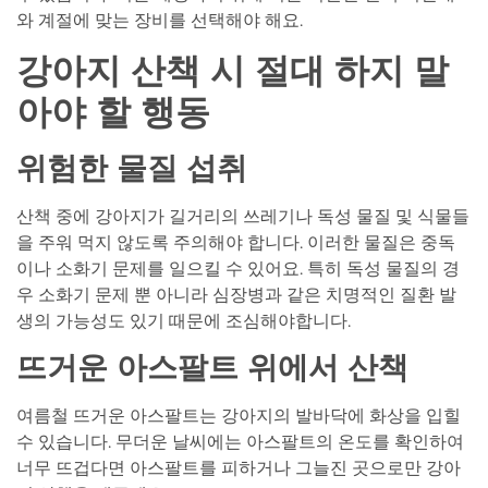
와 계절에 맞는 장비를 선택해야 해요.
강아지 산책 시 절대 하지 말
아야 할 행동
위험한 물질 섭취
산책 중에 강아지가 길거리의 쓰레기나 독성 물질 및 식물들
을 주워 먹지 않도록 주의해야 합니다. 이러한 물질은 중독
이나 소화기 문제를 일으킬 수 있어요. 특히 독성 물질의 경
우 소화기 문제 뿐 아니라 심장병과 같은 치명적인 질환 발
생의 가능성도 있기 때문에 조심해야합니다.
뜨거운 아스팔트 위에서 산책
여름철 뜨거운 아스팔트는 강아지의 발바닥에 화상을 입힐
수 있습니다. 무더운 날씨에는 아스팔트의 온도를 확인하여
너무 뜨겁다면 아스팔트를 피하거나 그늘진 곳으로만 강아