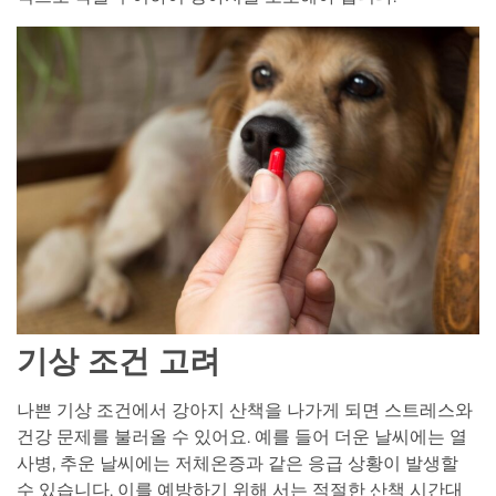
기상 조건 고려
나쁜 기상 조건에서 강아지 산책을 나가게 되면 스트레스와
건강 문제를 불러올 수 있어요. 예를 들어 더운 날씨에는 열
사병, 추운 날씨에는 저체온증과 같은 응급 상황이 발생할
수 있습니다. 이를 예방하기 위해 서는 적절한 산책 시간대