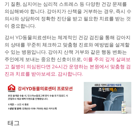
기 질환, 심지어는 심리적 스트레스 등 다양한 건강 문제를
의심해봐야 합니다. 강아지가 산책을 거부하는 경우, 즉시 수
의사와 상담하여 정확한 진단을 받고 필요한 치료를 받는 것
이 중요합니다.
강서 YD동물의료센터는 체계적인 건강 검진을 통해 강아지
의 상태를 꾸준히 체크하고 맞춤형 진료와 예방법을 설계할
수 있는 병원입니다. 강아지 산책 거부와 같은 행동 변화는
주인에게 보내는 중요한 신호이므로,
이를 주의 깊게 살펴보
고 질병이 의심된다면 24시간 운영하는 본원에서 맞춤형 검
진과 치료를 받아보세요. 감사합니다.
태그