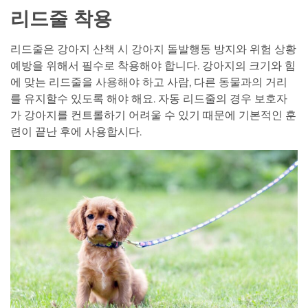
리드줄 착용
리드줄은 강아지 산책 시 강아지 돌발행동 방지와 위험 상황
예방을 위해서 필수로 착용해야 합니다. 강아지의 크기와 힘
에 맞는 리드줄을 사용해야 하고 사람, 다른 동물과의 거리
를 유지할수 있도록 해야 해요. 자동 리드줄의 경우 보호자
가 강아지를 컨트롤하기 어려울 수 있기 때문에 기본적인 훈
련이 끝난 후에 사용합시다.