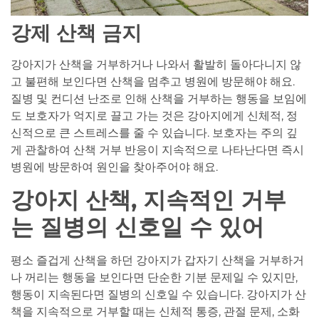
강제 산책 금지
강아지가 산책을 거부하거나 나와서 활발히 돌아다니지 않
고 불편해 보인다면 산책을 멈추고 병원에 방문해야 해요.
질병 및 컨디션 난조로 인해 산책을 거부하는 행동을 보임에
도 보호자가 억지로 끌고 가는 것은 강아지에게 신체적, 정
신적으로 큰 스트레스를 줄 수 있습니다. 보호자는 주의 깊
게 관찰하여 산책 거부 반응이 지속적으로 나타난다면 즉시
병원에 방문하여 원인을 찾아주어야 해요.
강아지 산책, 지속적인 거부
는 질병의 신호일 수 있어
평소 즐겁게 산책을 하던 강아지가 갑자기 산책을 거부하거
나 꺼리는 행동을 보인다면 단순한 기분 문제일 수 있지만,
행동이 지속된다면 질병의 신호일 수 있습니다. 강아지가 산
책을 지속적으로 거부할 때는 신체적 통증, 관절 문제, 소화