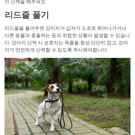
지 산책을 해주세요.
리드줄 풀기
리드줄을 풀어주면 강아지가 갑자기 도로로 뛰어나가거나
다른 동물과 충돌하는 등의 위험한 상황이 발생할 수 있습니
다. 강아지 산책 시 보호자는 목줄을 항상 단단히 잡고, 강아
지가 안전하게 산책할 수 있도록 주시해야합니다.