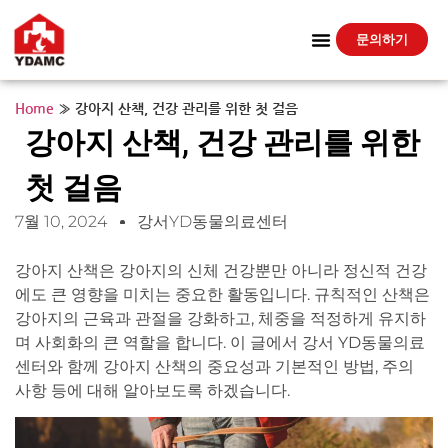
문의하기
Home
»
강아지 산책, 건강 관리를 위한 첫 걸음
강아지 산책, 건강 관리를 위한
첫 걸음
7월 10, 2024
강서YD동물의료센터
강아지 산책은 강아지의 신체 건강뿐만 아니라 정신적 건강
에도 큰 영향을 미치는 중요한 활동입니다. 규칙적인 산책은
강아지의 근육과 관절을 강화하고, 체중을 적정하게 유지하
며 사회화의 큰 역할을 합니다. 이 글에서 강서 YD동물의료
센터와 함께 강아지 산책의 중요성과 기본적인 방법, 주의
사항 등에 대해 알아보도록 하겠습니다.