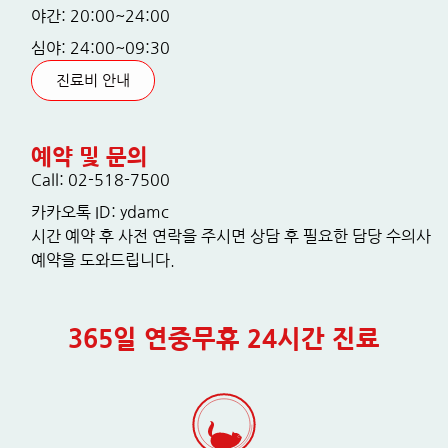
야간: 20:00~24:00
심야: 24:00~09:30
진료비 안내
예약 및 문의
Call: 02-518-7500
카카오톡 ID: ydamc
시간 예약 후 사전 연락을 주시면 상담 후 필요한 담당 수의사
예약을 도와드립니다.
365일 연중무휴 24시간 진료