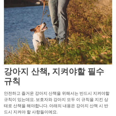
강아지 산책, 지켜야할 필수
규칙
안전하고 즐거운 강아지 산책을 위해서는 반드시 지켜야할
규칙이 있는데요. 보호자와 강아지 모두 이 규칙을 지킨 상
태로 산책을 해야합니다. 아래의 내용은 강아지 산책 시 반
드시 지켜야 할 사항들이에요.