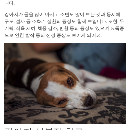
니다.
강아지가 물을 많이 마시고 소변도 많이 보는 것과 동시에
구토, 설사 등 소화기 질환의 증상도 함께 보입니다. 또한, 무
기력, 식욕 저하, 체중 감소, 빈혈 등의 증상도 있으며 요독증
으로 인한 발작 등의 신경 증상도 보이게 되어요.