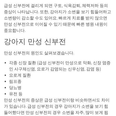
급성 신부전에 걸리게 되면 구토, 식욕감퇴, 체력저하 등의
증상이 나타납니다. 또한, 강아지가 소변을 보기 힘들어하고
소변량이 감소할 수도 있어요. 빠르게 치료를 받지 않으면
만성 신부전으로 이어질 수 있기 때문에 빠른 병원 내원이
중요합니다.
강아지 만성 신부전
만성 신부전의 원인도 살펴보겠습니다.
각종 신장 질환 (급성 신부전이 만성으로 악화, 신장 염증
인 사구체신염, 요로가 감염되는 신우신염, 감염 등)
요로계 질환
림프종
당뇨병
유전 등
만성 신부전의 증상은 급성 신부전이랑 비슷하면서도 차이
가 있습니다. 급성 신부전의 경우 강아지가 소변을 보기 힘
들어했다면 만성 신부전의 경우 소변을 자주, 많이 보게 됩