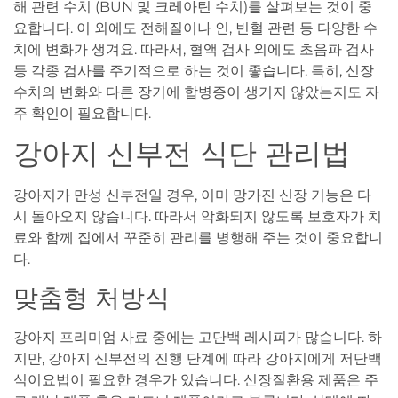
해 관련 수치 (BUN 및 크레아틴 수치)를 살펴보는 것이 중
요합니다. 이 외에도 전해질이나 인, 빈혈 관련 등 다양한 수
치에 변화가 생겨요. 따라서, 혈액 검사 외에도 초음파 검사
등 각종 검사를 주기적으로 하는 것이 좋습니다. 특히, 신장
수치의 변화와 다른 장기에 합병증이 생기지 않았는지도 자
주 확인이 필요합니다.
강아지 신부전 식단 관리법
강아지가 만성 신부전일 경우, 이미 망가진 신장 기능은 다
시 돌아오지 않습니다. 따라서 악화되지 않도록 보호자가 치
료와 함께 집에서 꾸준히 관리를 병행해 주는 것이 중요합니
다.
맞춤형 처방식
강아지 프리미엄 사료 중에는 고단백 레시피가 많습니다. 하
지만, 강아지 신부전의 진행 단계에 따라 강아지에게 저단백
식이요법이 필요한 경우가 있습니다. 신장질환용 제품은 주