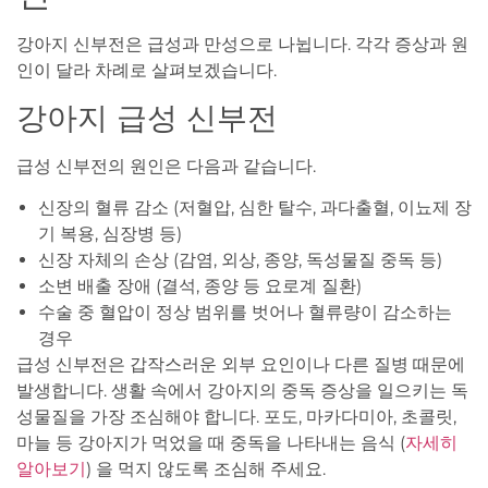
강아지 신부전은 급성과 만성으로 나뉩니다. 각각 증상과 원
인이 달라 차례로 살펴보겠습니다.
강아지 급성 신부전
급성 신부전의 원인은 다음과 같습니다.
신장의 혈류 감소 (저혈압, 심한 탈수, 과다출혈, 이뇨제 장
기 복용, 심장병 등)
신장 자체의 손상 (감염, 외상, 종양, 독성물질 중독 등)
소변 배출 장애 (결석, 종양 등 요로계 질환)
수술 중 혈압이 정상 범위를 벗어나 혈류량이 감소하는
경우
급성 신부전은 갑작스러운 외부 요인이나 다른 질병 때문에
발생합니다. 생활 속에서 강아지의 중독 증상을 일으키는 독
성물질을 가장 조심해야 합니다. 포도, 마카다미아, 초콜릿,
마늘 등 강아지가 먹었을 때 중독을 나타내는 음식 (
자세히
알아보기
) 을 먹지 않도록 조심해 주세요.