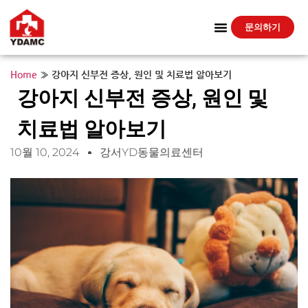
문의하기
Home
»
강아지 신부전 증상, 원인 및 치료법 알아보기
강아지 신부전 증상, 원인 및
치료법 알아보기
10월 10, 2024
강서YD동물의료센터