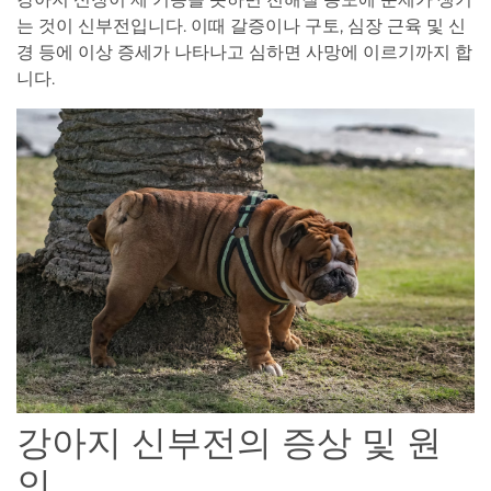
는 것이 신부전입니다. 이때 갈증이나 구토, 심장 근육 및 신
경 등에 이상 증세가 나타나고 심하면 사망에 이르기까지 합
니다.
강아지 신부전의 증상 및 원
인