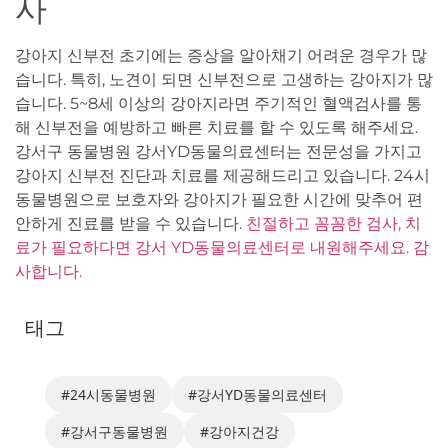
사
강아지 신부전 초기에는 증상을 알아채기 어려운 경우가 많
습니다. 특히, 노견이 되면 신부전으로 고생하는 강아지가 많
습니다. 5~8세 이상의 강아지라면 주기적인 혈액검사를 통
해 신부전을 예방하고 빠른 치료를 할 수 있도록 해주세요.
강서구 동물병원 강서YD동물의료센터는 전문성을 가지고
강아지 신부전 진단과 치료를 제공해드리고 있습니다. 24시
동물병원으로 보호자와 강아지가 필요한 시간에 맞추어 편
안하게 진료를 받을 수 있습니다.
친절하고 꼼꼼한 검사, 치
료가 필요하다면 강서 YD동물의료센터로 내원해주세요. 감
사합니다.
태그
#24시동물병원
#강서YD동물의료센터
#강서구동물병원
#강아지건강