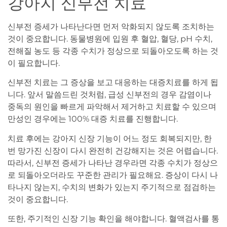
강아지 신부전 치료
신부전 증세가 나타난다면 먼저 악화되지 않도록 조치하는
것이 중요합니다. 동물병원에 입원 후 혈압, 혈당, pH 수치,
전해질 농도 등 각종 수치가 정상으로 되돌아오도록 하는 것
이 필요합니다.
신부전 치료는 그 증상을 보고 대응하는 대증치료를 하게 됩
니다. 앞서 말씀드린 것처럼, 급성 신부전의 경우 감염이나
중독의 원인을 빠르게 파악해서 제거하고 치료할 수 있으며
만성인 경우에는 100% 대증 치료를 진행합니다.
치료 후에는 강아지 신장 기능이 어느 정도 회복되지만, 한
번 망가진 신장이 다시 완전히 건강해지는 것은 어렵습니다.
따라서, 신부전 증세가 나타난 경우라면 각종 수치가 정상으
로 되돌아오더라도 꾸준한 관리가 필요해요. 증상이 다시 나
타나지 않는지, 수치의 변화가 있는지 주기적으로 점검하는
것이 중요합니다.
또한, 주기적인 신장 기능 확인을 해야합니다. 혈액검사를 통