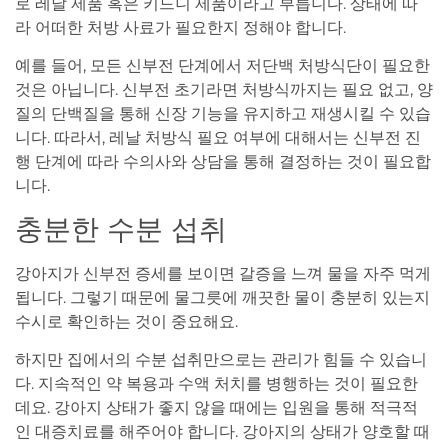
로 레날 제품 혹은 키드니 제품이라고 부릅니다. 상태에 따
라 어떠한 처방 사료가 필요한지 정해야 합니다.
예를 들어, 모든 신부전 단계에서 저단백 처방식단이 필요한
것은 아닙니다. 신부전 초기라면 처방식까지는 필요 없고, 양
질의 단백질을 통해 신장 기능을 유지하고 재생시킬 수 있습
니다. 따라서, 레날 처방식 필요 여부에 대해서는 신부전 진
행 단계에 따라 수의사와 상담을 통해 결정하는 것이 필요합
니다.
충분한 수분 섭취
강아지가 신부전 증세를 보이면 갈증을 느껴 물을 자주 먹게
됩니다. 그렇기 때문에 물그릇에 깨끗한 물이 충분히 있는지
수시로 확인하는 것이 중요해요.
하지만 집에서의 수분 섭취만으로는 관리가 힘들 수 있습니
다. 지속적인 약 복용과 수액 처치를 병행하는 것이 필요한
데요. 강아지 상태가 좋지 않을 때에는 입원을 통해 적극적
인 대증치료를 해주어야 합니다. 강아지의 상태가 양호할 때