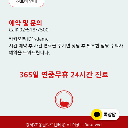
진료비 안내
예약 및 문의
Call: 02-518-7500
카카오톡 ID: ydamc
시간 예약 후 사전 연락을 주시면 상담 후 필요한 담당 수의사
예약을 도와드립니다.
365일 연중무휴 24시간 진료
강서YD동물의료센터 © All Rights Reserved.