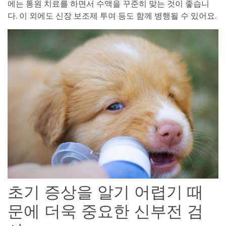
에는 통원 치료를 하면서 수액을 꾸준히 맞는 것이 좋습니
다. 이 외에도 신장 보조제 투여 등도 함께 병행될 수 있어요.
초기 증상을 알기 어렵기 때
문에 더욱 중요한 신부전 검