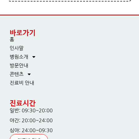
바로가기
홈
인사말
병원소개
방문안내
콘텐츠
진료비 안내
진료시간
일반: 09:30~20:00
야간: 20:00~24:00
심야: 24:00~09:30