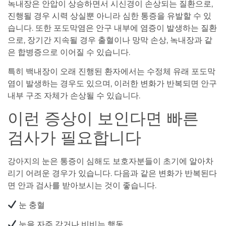
녹내장은 안압이 상승하면서 시신경이 손상되는 질환으로,
진행될 경우 시력 상실뿐 아니라 심한 통증을 유발할 수 있
습니다. 또한 포도막염은 안구 내부에 염증이 발생하는 질환
으로, 장기간 지속될 경우 출혈이나 망막 손상, 녹내장과 같
은 합병증으로 이어질 수 있습니다.
특히 백내장이 오래 진행된 환자에서는 수정체 유래 포도막
염이 발생하는 경우도 있으며, 이러한 변화가 반복되면 안구
내부 구조 자체가 손상될 수 있습니다.
이런 증상이 보인다면 빠른
검사가 필요합니다
강아지의 눈은 통증이 심해도 보호자분들이 초기에 알아차
리기 어려운 경우가 있습니다. 다음과 같은 변화가 반복된다
면 안과 검사를 받아보시는 것이 좋습니다.
눈 충혈
눈을 자주 감거나 비비는 행동