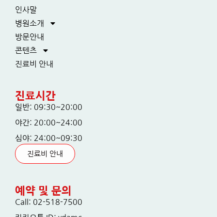
인사말
병원소개
방문안내
콘텐츠
진료비 안내
진료시간
일반: 09:30~20:00
야간: 20:00~24:00
심야: 24:00~09:30
진료비 안내
예약 및 문의
Call: 02-518-7500