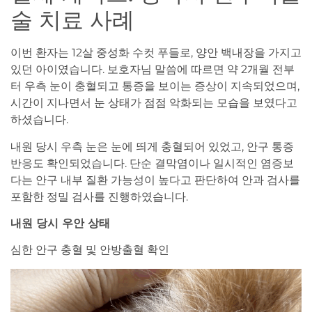
술 치료 사례
이번 환자는 12살 중성화 수컷 푸들로, 양안 백내장을 가지고
있던 아이였습니다. 보호자님 말씀에 따르면 약 2개월 전부
터 우측 눈이 충혈되고 통증을 보이는 증상이 지속되었으며,
시간이 지나면서 눈 상태가 점점 악화되는 모습을 보였다고
하셨습니다.
내원 당시 우측 눈은 눈에 띄게 충혈되어 있었고, 안구 통증
반응도 확인되었습니다. 단순 결막염이나 일시적인 염증보
다는 안구 내부 질환 가능성이 높다고 판단하여 안과 검사를
포함한 정밀 검사를 진행하였습니다.
내원 당시 우안 상태
심한 안구 충혈 및 안방출혈 확인