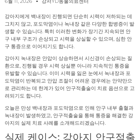
6월 11, 2026
강서YD동물의료센터
강아지에게 백내장이 진행되면 단순히 시력이 저하되는 데
그치지 않고, 포도막염이나 녹내장 같은 다양한 합병증이 발
생할 수 있습니다. 특히 이러한 변화가 장기간 지속되면 안
구 내부 구조가 손상되고 시력을 상실할 수 있으며, 심한 안
구 통증으로 이어지기도 합니다.
강아지 녹내장은 안압이 상승하면서 시신경이 손상되는 질
환으로, 진행될 경우 시력 상실뿐 아니라 지속적인 통증을
유발할 수 있습니다. 이미 시력을 잃은 눈에서 녹내장과 포
도막염이 반복되고 안압 조절이 어려운 경우에는 안약만으
로 관리하는 데 한계가 있어 안구적출술이 치료 옵션으로 고
려되기도 합니다.
오늘은 만성 백내장과 포도막염으로 인해 안구 내부 출혈과
녹내장이 발생하였고, 안구적출술을 통해 통증을 해결한 강
아지의 실제 치료 사례를 소개해드리겠습니다.
실제 케이스: 강아지 안구적출