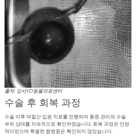
출처: 강서YD동물의료센터
수술 후 회복 과정
수술 이후 며칠간 입원 치료를 진행하며 통증 관리와 수술
부위 상태를 지속적으로 확인하였습니다. 회복 과정은 안정
적이었으며 특별한 합병증은 확인되지 않았습니다.