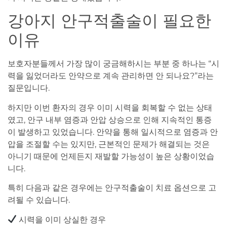
강아지 안구적출술이 필요한
이유
보호자분들께서 가장 많이 궁금해하시는 부분 중 하나는 “시
력을 잃었더라도 안약으로 계속 관리하면 안 되나요?”라는
질문입니다.
하지만 이번 환자의 경우 이미 시력을 회복할 수 없는 상태
였고, 안구 내부 염증과 안압 상승으로 인해 지속적인 통증
이 발생하고 있었습니다. 안약을 통해 일시적으로 염증과 안
압을 조절할 수는 있지만, 근본적인 문제가 해결되는 것은
아니기 때문에 언제든지 재발할 가능성이 높은 상황이었습
니다.
특히 다음과 같은 경우에는 안구적출술이 치료 옵션으로 고
려될 수 있습니다.
시력을 이미 상실한 경우