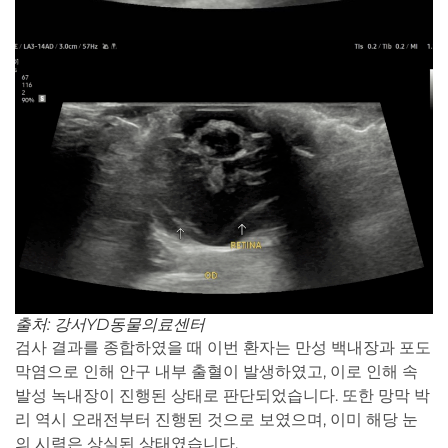
출처: 강서YD동물의료센터
검사 결과를 종합하였을 때 이번 환자는 만성 백내장과 포도
막염으로 인해 안구 내부 출혈이 발생하였고, 이로 인해 속
발성 녹내장이 진행된 상태로 판단되었습니다. 또한 망막 박
리 역시 오래전부터 진행된 것으로 보였으며, 이미 해당 눈
의 시력은 상실된 상태였습니다.