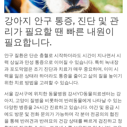
강아지 안구 통증, 진단 및 관
리가 필요할 땐 빠른 내원이
필요합니다.
안구 질환은 단순 충혈로 시작하더라도 시간이 지나면서 시
력 상실과 만성 통증으로 이어질 수 있습니다. 특히 녹내장
과 포도막염은 조기 진단과 치료가 매우 중요하며, 이미 시
력을 잃은 상태라 하더라도 통증을 줄이고 삶의 질을 높이기
위한 치료 방법을 고려할 수 있습니다.
서울 강서구에 위치한 동물병원 강서YD동물의료센터는 강
아지, 고양이 질병을 비롯하여 반려동물에게 나타날 수 있는
다양한 병증을 24시간 진료하고 있습니다. 야간 및 응급 시
에도 방문 및 전화 문의가 가능하며 각 분야 전공의의 협진
을 통해 반려견과 반려묘의 건강 상태를 빠르게 검진하고 정