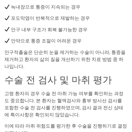
녹내장으로 통증이 지속되는 경우
포도막염이 반복적으로 재발하는 경우
안구 내부 구조가 회복 불가능한 경우
안약으로 통증 조절이 어려운 경우
안구적출술은 단순히 눈을 제거하는 수술이 아니라, 통증을
제거하고 환자의 삶의 질을 개선하기 위한 치료 방법 중 하
나입니다.
수술 전 검사 및 마취 평가
고령 환자의 경우 수술 전 마취 가능 여부를 확인하는 과정
도 중요합니다. 본 환자는 혈액검사와 흉부 방사선 검사를
포함한 수술 전 검사를 진행하였으며, 검사 결과 전신 상태
에 특이사항은 확인되지 않았습니다.
이에 따라 마취 위험도를 평가한 후 수술을 진행하기로 결정