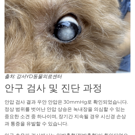
출처: 강서YD동물의료센터
안구 검사 및 진단 과정
안압 검사 결과 우안 안압은 30mmHg로 확인되었습니다.
정상 범위를 벗어난 안압 상승은 녹내장을 의심할 수 있는
중요한 소견 중 하나이며, 장기간 지속될 경우 시신경 손상
과 통증을 유발할 수 있습니다.