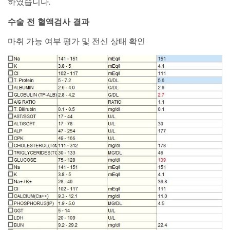
하였습니다.
수술 전 혈액검사 결과
마취 가능 여부 평가 및 전신 상태 확인