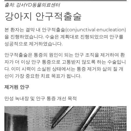
출처: 강서YD동물의료센터
강아지 안구적출술
본 환자는 결막 내 안구적출술(conjunctival enucleation)
을 진행하였습니다. 수술은 계획대로 진행되었으며 안구를
성공적으로 제거하였습니다.
안구적출술은 통증의 원인이 되는 안구 조직을 제거하여 환
자가 더 이상 안구 통증으로 고통받지 않도록 하는 수술입니
다. 이미 시력이 소실된 상태에서는 통증 제거와 삶의 질 개
선이 가장 중요한 치료 목표가 됩니다.
제거된 안구
만성 녹내장 및 안구 통증 개선 목적