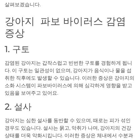
살펴보겠습니다.
강아지 파보 바이러스 감염
증상
1. 구토
감염된 강아지는 갑작스럽고 빈번한 구토를 경험하게 됩니
다. 이 구토는 일관성이 없으며, 강아지가 음식이나 물을 섭
취한 직후에도 발생할 수 있습니다. 이러한 증상은 강아지의
소화 시스템이 파보바이러스에 의해 심각하게 영향을 받고
있음을 보여주고 있어요.
2. 설사
강아지는 심한 설사를 동반할 수 있으며, 때로는 피가 섞인
경우도 있습니다. 설사는 묽고, 악취가 나며, 강아지의 건강
상태를 더욱 악화시킵니다. 이러한 증상은 체내에서 수분과