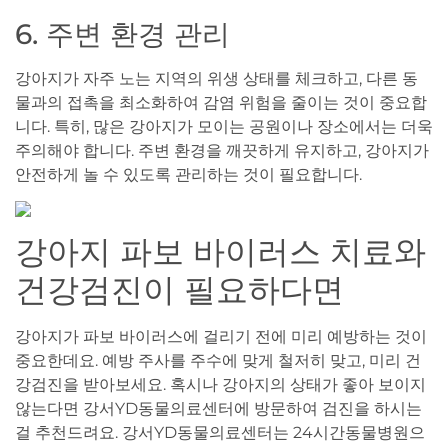
6. 주변 환경 관리
강아지가 자주 노는 지역의 위생 상태를 체크하고, 다른 동
물과의 접촉을 최소화하여 감염 위험을 줄이는 것이 중요합
니다. 특히, 많은 강아지가 모이는 공원이나 장소에서는 더욱
주의해야 합니다. 주변 환경을 깨끗하게 유지하고, 강아지가
안전하게 놀 수 있도록 관리하는 것이 필요합니다.
강아지 파보 바이러스 치료와
건강검진이 필요하다면
강아지가 파보 바이러스에 걸리기 전에 미리 예방하는 것이
중요한데요. 예방 주사를 주수에 맞게 철저히 맞고, 미리 건
강검진을 받아보세요. 혹시나 강아지의 상태가 좋아 보이지
않는다면 강서YD동물의료센터에 방문하여 검진을 하시는
걸 추천드려요. 강서YD동물의료센터는 24시간동물병원으