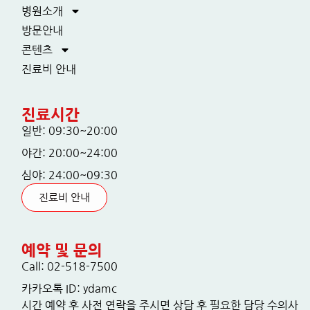
병원소개
방문안내
콘텐츠
진료비 안내
진료시간
일반: 09:30~20:00
야간: 20:00~24:00
심야: 24:00~09:30
진료비 안내
예약 및 문의
Call: 02-518-7500
카카오톡 ID: ydamc
시간 예약 후 사전 연락을 주시면 상담 후 필요한 담당 수의사