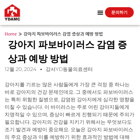
문의하기
Home
»
강아지 파보바이러스 감염 증상과 예방 방법
강아지 파보바이러스 감염 증
상과 예방 방법
12월 20, 2024
강서YD동물의료센터
강아지를 기르는 많은 사람들에게 가장 큰 걱정 중 하나는
바로 강아지의 건강 문제인데요. 그 중에서도 파보바이러스
는 특히 위험한 질병으로, 감염된 강아지에게 심각한 영향을
미칠 수 있습니다. 이 바이러스는 주로 어린 강아지들에게
치명적일 수 있으며, 증상이 빠르게 진행되기 때문에 주의가
필요합니다. 강아지의 건강을 지키기 위해서는 무엇보다도
조기 발견과 예방이 중요해요. 오늘은 강아지 파보바이러스
의 주요 증상과 이를 예방하기 위한 효과적인 방법에 대해