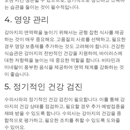
오랜 시간 생존할 수 있으므로, 정기적으로 청소하고 소독하
는 습관을 들이는 것이 필수적입니다.
4. 영양 관리
강아지의 면역력을 높이기 위해서는 균형 잡힌 식사를 제공
하는 것이 매우 중요해요. 고품질의 사료를 선택하고, 필요한
경우 영양 보충제를 추가하는 것도 고려해야 합니다. 건강한
식습관은 강아지의 전반적인 건강을 지원하며, 바이러스에
대한 저항력을 높이는 데 중요한 역할을 합니다. 비타민과
미네랄이 풍부한 음식을 제공하여 면역 체계를 강화하는 것
이 좋습니다.
5. 정기적인 건강 검진
수의사와의 정기적인 건강 검진이 필요합니다. 이를 통해 강
아지의 건강 상태를 점검하고, 필요할 경우 추가 예방접종을
제때 받을 수 있도록 합니다. 수의사는 강아지의 건강을 종
합적으로 평가하고, 필요한 조치를 취할 수 있도록 도와줄
수 있어요.