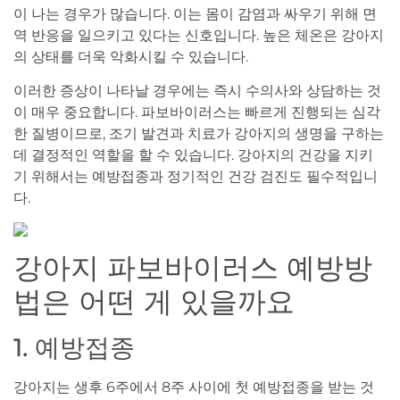
이 나는 경우가 많습니다. 이는 몸이 감염과 싸우기 위해 면
역 반응을 일으키고 있다는 신호입니다. 높은 체온은 강아지
의 상태를 더욱 악화시킬 수 있습니다.
이러한 증상이 나타날 경우에는 즉시 수의사와 상담하는 것
이 매우 중요합니다. 파보바이러스는 빠르게 진행되는 심각
한 질병이므로, 조기 발견과 치료가 강아지의 생명을 구하는
데 결정적인 역할을 할 수 있습니다. 강아지의 건강을 지키
기 위해서는 예방접종과 정기적인 건강 검진도 필수적입니
다.
강아지 파보바이러스 예방방
법은 어떤 게 있을까요
1. 예방접종
강아지는 생후 6주에서 8주 사이에 첫 예방접종을 받는 것