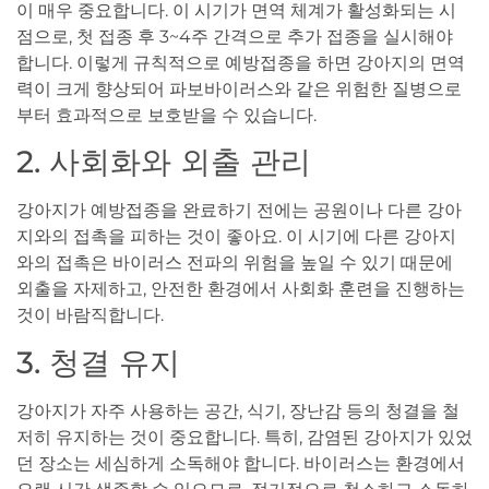
이 매우 중요합니다. 이 시기가 면역 체계가 활성화되는 시
점으로, 첫 접종 후 3~4주 간격으로 추가 접종을 실시해야
합니다. 이렇게 규칙적으로 예방접종을 하면 강아지의 면역
력이 크게 향상되어 파보바이러스와 같은 위험한 질병으로
부터 효과적으로 보호받을 수 있습니다.
2. 사회화와 외출 관리
강아지가 예방접종을 완료하기 전에는 공원이나 다른 강아
지와의 접촉을 피하는 것이 좋아요. 이 시기에 다른 강아지
와의 접촉은 바이러스 전파의 위험을 높일 수 있기 때문에
외출을 자제하고, 안전한 환경에서 사회화 훈련을 진행하는
것이 바람직합니다.
3. 청결 유지
강아지가 자주 사용하는 공간, 식기, 장난감 등의 청결을 철
저히 유지하는 것이 중요합니다. 특히, 감염된 강아지가 있었
던 장소는 세심하게 소독해야 합니다. 바이러스는 환경에서