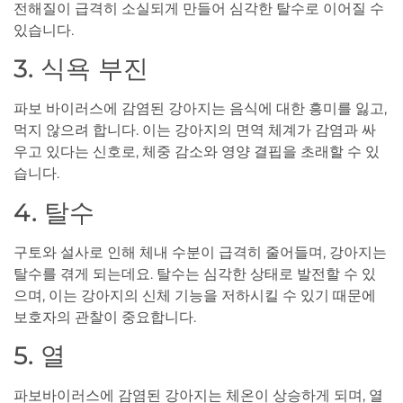
전해질이 급격히 소실되게 만들어 심각한 탈수로 이어질 수
있습니다.
3. 식욕 부진
파보 바이러스에 감염된 강아지는 음식에 대한 흥미를 잃고,
먹지 않으려 합니다. 이는 강아지의 면역 체계가 감염과 싸
우고 있다는 신호로, 체중 감소와 영양 결핍을 초래할 수 있
습니다.
4. 탈수
구토와 설사로 인해 체내 수분이 급격히 줄어들며, 강아지는
탈수를 겪게 되는데요. 탈수는 심각한 상태로 발전할 수 있
으며, 이는 강아지의 신체 기능을 저하시킬 수 있기 때문에
보호자의 관찰이 중요합니다.
5. 열
파보바이러스에 감염된 강아지는 체온이 상승하게 되며, 열