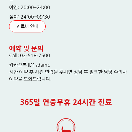
야간: 20:00~24:00
심야: 24:00~09:30
진료비 안내
예약 및 문의
Call: 02-518-7500
카카오톡 ID: ydamc
시간 예약 후 사전 연락을 주시면 상담 후 필요한 담당 수의사
예약을 도와드립니다.
365일 연중무휴 24시간 진료