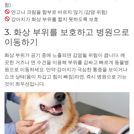
험)
연고나 크림을 함부로 바르지 않기 (감염 위험)
강아지가 화상 부위를 핥지 못하도록 보호
3. 화상 부위를 보호하고 병원으로
이동하기
화상 부위가 공기 중에 노출되면 감염될 위험이 큽니다. 깨
끗한 거즈나 면 수건을 이용해 부위를 감싸고 빠르게 동물병
원으로 이동하세요. 만약 강아지가 극심한 통증을 보이거나
쇼크 상태(몸이 차갑고 힘이 빠짐)라면, 즉시 병원으로 가는
것이 최우선입니다.