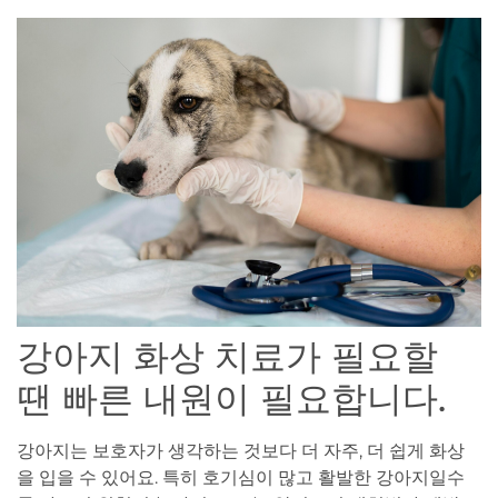
강아지 화상 치료가 필요할
땐 빠른 내원이 필요합니다.
강아지는 보호자가 생각하는 것보다 더 자주, 더 쉽게 화상
을 입을 수 있어요. 특히 호기심이 많고 활발한 강아지일수