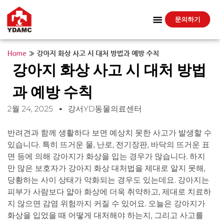
문의하기
Home
»
강아지 화상 사고 시 대처 방법과 예방 수칙
강아지 화상 사고 시 대처 방법
과 예방 수칙
2월 24, 2025
강서YD동물의료센터
반려견과 함께 생활하다 보면 예상치 못한 사고가 발생할 수
있습니다. 특히 뜨거운 물, 난로, 전기장판, 바닥의 뜨거운 표
면 등에 의해 강아지가 화상을 입는 경우가 많습니다. 하지
만 많은 보호자가 강아지 화상 대처법을 제대로 알지 못해,
당황하는 사이 상태가 악화되는 경우도 있는데요. 강아지는
피부가 사람보다 얇아 화상에 더욱 취약하고, 제대로 치료하
지 않으면 감염 위험까지 커질 수 있어요. 오늘은 강아지가
화상을 입었을 때 어떻게 대처해야 하는지, 그리고 사고를