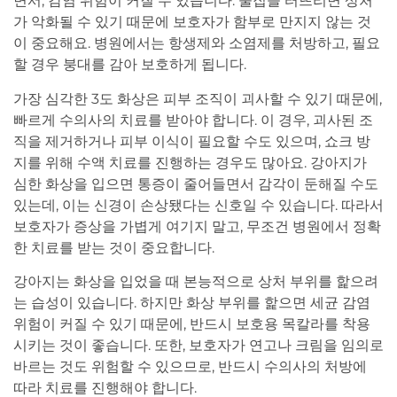
면서, 감염 위험이 커질 수 있습니다. 물집을 터뜨리면 상처
가 악화될 수 있기 때문에 보호자가 함부로 만지지 않는 것
이 중요해요. 병원에서는 항생제와 소염제를 처방하고, 필요
할 경우 붕대를 감아 보호하게 됩니다.
가장 심각한 3도 화상은 피부 조직이 괴사할 수 있기 때문에,
빠르게 수의사의 치료를 받아야 합니다. 이 경우, 괴사된 조
직을 제거하거나 피부 이식이 필요할 수도 있으며, 쇼크 방
지를 위해 수액 치료를 진행하는 경우도 많아요. 강아지가
심한 화상을 입으면 통증이 줄어들면서 감각이 둔해질 수도
있는데, 이는 신경이 손상됐다는 신호일 수 있습니다. 따라서
보호자가 증상을 가볍게 여기지 말고, 무조건 병원에서 정확
한 치료를 받는 것이 중요합니다.
강아지는 화상을 입었을 때 본능적으로 상처 부위를 핥으려
는 습성이 있습니다. 하지만 화상 부위를 핥으면 세균 감염
위험이 커질 수 있기 때문에, 반드시 보호용 목칼라를 착용
시키는 것이 좋습니다. 또한, 보호자가 연고나 크림을 임의로
바르는 것도 위험할 수 있으므로, 반드시 수의사의 처방에
따라 치료를 진행해야 합니다.