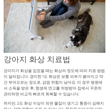
강아지 화상 치료법
강아지가 화상을 입었을 때는 화상의 정도에 따라 치료 방법
이 달라집니다. 경미한 1도 화상은 보통 피부가 붉어지고 약
간 부어오르는 정도로, 감염 위험이 낮아요. 이 경우 병원에
서 소독을 받은 후, 항생제 연고를 처방받아 집에서 꾸준히
관리하면 비교적 빠르게 회복할 수 있습니다.
하지만, 2도 화상 이상이 되면 물집이 생기고 통증이 심해지