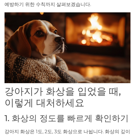
예방하기 위한 수칙까지 살펴보겠습니다.
강아지가 화상을 입었을 때,
이렇게 대처하세요
1. 화상의 정도를 빠르게 확인하기
강아지 화상은 1도, 2도, 3도 화상으로 나뉩니다. 화상의 깊이