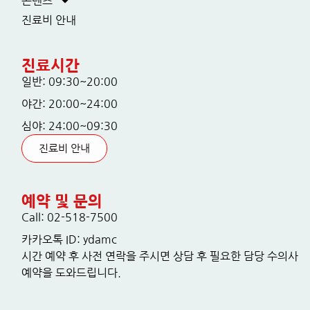
콘텐츠
진료비 안내
진료시간
일반: 09:30~20:00
야간: 20:00~24:00
심야: 24:00~09:30
진료비 안내
예약 및 문의
Call: 02-518-7500
카카오톡 ID: ydamc
시간 예약 후 사전 연락을 주시면 상담 후 필요한 담당 수의사
예약을 도와드립니다.