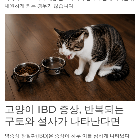
내원하게 되는 경우가 많습니다.
고양이 IBD 증상, 반복되는
구토와 설사가 나타난다면
염증성 장질환(IBD)은 증상이 하루 이틀 심하게 나타났다