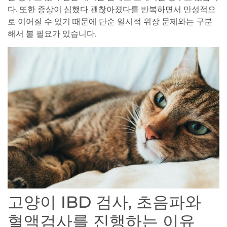
다. 또한 증상이 심했다 괜찮아졌다를 반복하면서 만성적으
로 이어질 수 있기 때문에 단순 일시적 위장 문제와는 구분
해서 볼 필요가 있습니다.
고양이 IBD 검사, 초음파와
혈액검사를 진행하는 이유