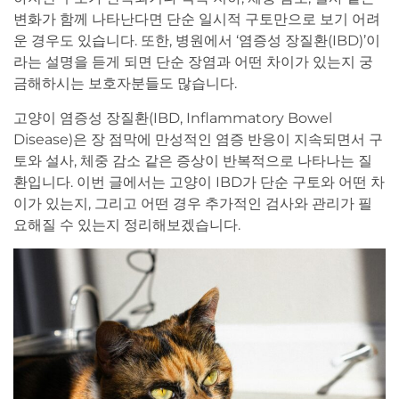
변화가 함께 나타난다면 단순 일시적 구토만으로 보기 어려
운 경우도 있습니다. 또한, 병원에서 ‘염증성 장질환(IBD)’이
라는 설명을 듣게 되면 단순 장염과 어떤 차이가 있는지 궁
금해하시는 보호자분들도 많습니다.
고양이 염증성 장질환(IBD, Inflammatory Bowel
Disease)은 장 점막에 만성적인 염증 반응이 지속되면서 구
토와 설사, 체중 감소 같은 증상이 반복적으로 나타나는 질
환입니다. 이번 글에서는 고양이 IBD가 단순 구토와 어떤 차
이가 있는지, 그리고 어떤 경우 추가적인 검사와 관리가 필
요해질 수 있는지 정리해보겠습니다.