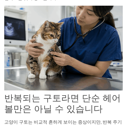
반복되는 구토라면 단순 헤어
볼만은 아닐 수 있습니다
고양이 구토는 비교적 흔하게 보이는 증상이지만, 반복 주기