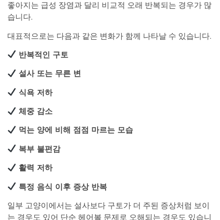
좋아지는 급성 장염과 달리 비교적 오래 반복되는 경우가 많
습니다.
대표적으로는 다음과 같은 변화가 함께 나타날 수 있습니다.
반복적인 구토
설사 또는 무른 변
식욕 저하
체중 감소
먹는 양에 비해 점점 마르는 모습
복부 불편감
활력 저하
특정 음식 이후 증상 반복
일부 고양이에서는 설사보다 구토가 더 주된 증상처럼 보이
는 경우도 있어 단순 헤어볼 문제로 오해되는 경우도 있습니