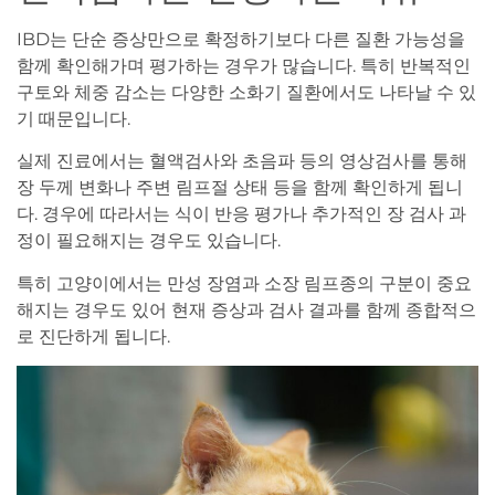
IBD는 단순 증상만으로 확정하기보다 다른 질환 가능성을
함께 확인해가며 평가하는 경우가 많습니다. 특히 반복적인
구토와 체중 감소는 다양한 소화기 질환에서도 나타날 수 있
기 때문입니다.
실제 진료에서는 혈액검사와 초음파 등의 영상검사를 통해
장 두께 변화나 주변 림프절 상태 등을 함께 확인하게 됩니
다. 경우에 따라서는 식이 반응 평가나 추가적인 장 검사 과
정이 필요해지는 경우도 있습니다.
특히 고양이에서는 만성 장염과 소장 림프종의 구분이 중요
해지는 경우도 있어 현재 증상과 검사 결과를 함께 종합적으
로 진단하게 됩니다.