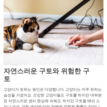
자연스러운 구토와 위험한 구
토
고양이가 토하는 원인은 다양합니다. 고양이는 자주 토하는
습성을 가졌어요. 건강한 고양이들도 구토를 하지만 대부분
은 자연스러운 생리 현상에 속해요. 하지만 구토할 때의 소
리나 모습, 구토 색상에 따라 질병에 걸렸을 확률도 있답니