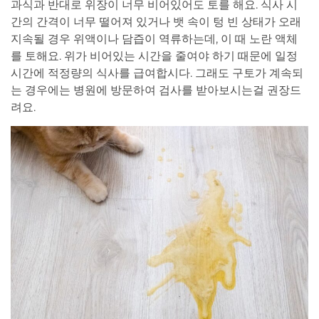
과식과 반대로 위장이 너무 비어있어도 토를 해요. 식사 시
간의 간격이 너무 떨어져 있거나 뱃 속이 텅 빈 상태가 오래
지속될 경우 위액이나 담즙이 역류하는데, 이 때 노란 액체
를 토해요. 위가 비어있는 시간을 줄여야 하기 때문에 일정
시간에 적정량의 식사를 급여합시다. 그래도 구토가 계속되
는 경우에는 병원에 방문하여 검사를 받아보시는걸 권장드
려요.