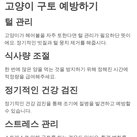
고양이 구토 예방하기
털 관리
고양이가 헤어볼을 자주 토한다면 털 관리가 필요하단 뜻이
에요. 정기적인 빗질과 털 뭉치 제거를 해줍시다.
식사량 조절
한 번에 많은 양을 먹는 것을 방지하기 위해 정해진 시간에
적정량을 급여해주세요.
정기적인 건강 검진
정기적인 건강 검진을 통해 조기에 질병을 발견하고 예방할
수 있습니다.
스트레스 관리