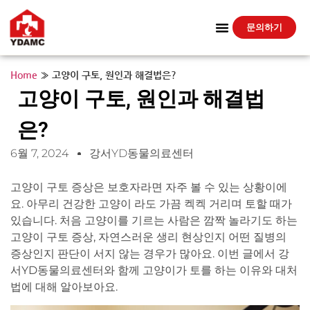
문의하기
Home
»
고양이 구토, 원인과 해결법은?
고양이 구토, 원인과 해결법
은?
6월 7, 2024
강서YD동물의료센터
고양이 구토 증상은 보호자라면 자주 볼 수 있는 상황이에
요. 아무리 건강한 고양이 라도 가끔 켁켁 거리며 토할 때가
있습니다. 처음 고양이를 기르는 사람은 깜짝 놀라기도 하는
고양이 구토 증상, 자연스러운 생리 현상인지 어떤 질병의
증상인지 판단이 서지 않는 경우가 많아요. 이번 글에서 강
서YD동물의료센터와 함께 고양이가 토를 하는 이유와 대처
법에 대해 알아보아요.