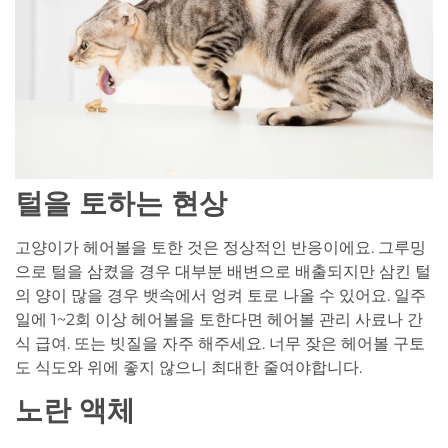
털을 토하는 현상
고양이가 헤어볼을 토한 것은 정상적인 반응이에요. 그루밍
으로 털을 삼켰을 경우 대부분 배변으로 배출되지만 삼킨 털
의 양이 많을 경우 뱃속에서 엉켜 토로 나올 수 있어요. 일주
일에 1~2회 이상 헤어볼을 토한다면 헤어볼 관리 사료나 간
식 급여. 또는 빗질을 자주 해주세요. 너무 잦은 헤어볼 구토
도 식도와 위에 좋지 않으니 최대한 줄여야합니다.
노란 액체