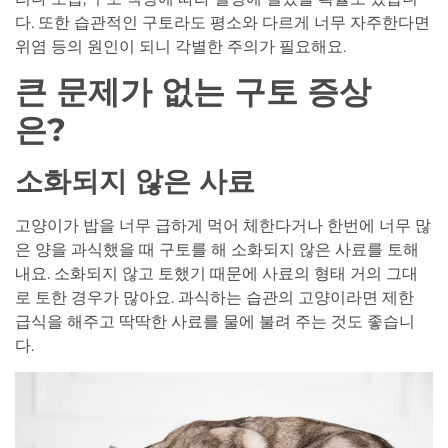
다. 또한 습관적인 구토라도 평소와 다르게 너무 자주한다면
위염 등의 원인이 되니 각별한 주의가 필요해요.
큰 문제가 없는 구토 증상
은?
소화되지 않은 사료
고양이가 밥을 너무 급하게 먹어 체한다거나 한번에 너무 많
은 양을 과식했을 때 구토를 해 소화되지 않은 사료를 토해
내요. 소화되지 않고 토했기 때문에 사료의 형태 거의 그대
로 토한 경우가 많아요. 과식하는 습관의 고양이라면 제한
급식을 해주고 딱딱한 사료를 물에 불려 주는 것도 좋습니
다.