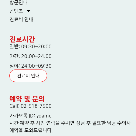
방문안내
콘텐츠
진료비 안내
진료시간
일반: 09:30~20:00
야간: 20:00~24:00
심야: 24:00~09:30
진료비 안내
예약 및 문의
Call: 02-518-7500
카카오톡 ID: ydamc
시간 예약 후 사전 연락을 주시면 상담 후 필요한 담당 수의사
예약을 도와드립니다.