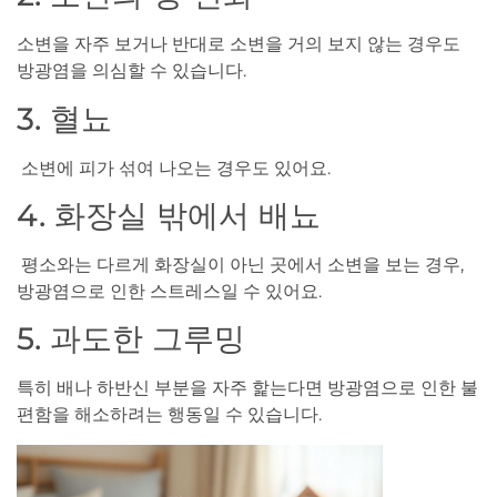
소변을 자주 보거나 반대로 소변을 거의 보지 않는 경우도
방광염을 의심할 수 있습니다.
3. 혈뇨
소변에 피가 섞여 나오는 경우도 있어요.
4. 화장실 밖에서 배뇨
평소와는 다르게 화장실이 아닌 곳에서 소변을 보는 경우,
방광염으로 인한 스트레스일 수 있어요.
5. 과도한 그루밍
특히 배나 하반신 부분을 자주 핥는다면 방광염으로 인한 불
편함을 해소하려는 행동일 수 있습니다.