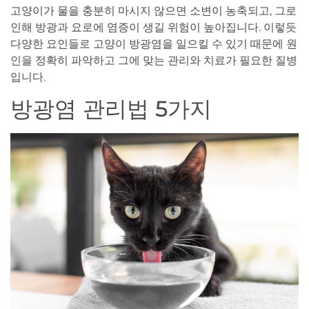
고양이가 물을 충분히 마시지 않으면 소변이 농축되고, 그로
인해 방광과 요로에 염증이 생길 위험이 높아집니다. 이렇듯
다양한 요인들로 고양이 방광염을 일으킬 수 있기 때문에 원
인을 정확히 파악하고 그에 맞는 관리와 치료가 필요한 질병
입니다.
방광염 관리법 5가지