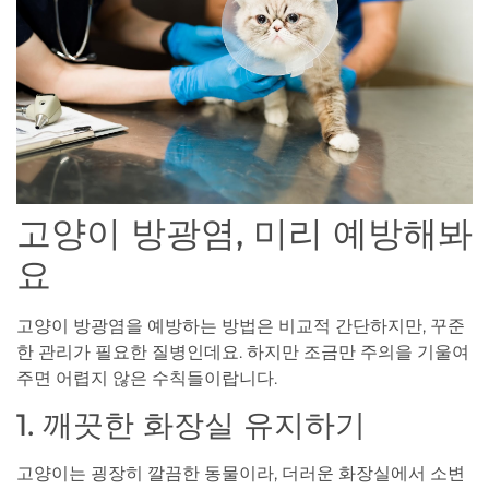
고양이 방광염, 미리 예방해봐
요
고양이 방광염을 예방하는 방법은 비교적 간단하지만, 꾸준
한 관리가 필요한 질병인데요. 하지만 조금만 주의을 기울여
주면 어렵지 않은 수칙들이랍니다.
1. 깨끗한 화장실 유지하기
고양이는 굉장히 깔끔한 동물이라, 더러운 화장실에서 소변