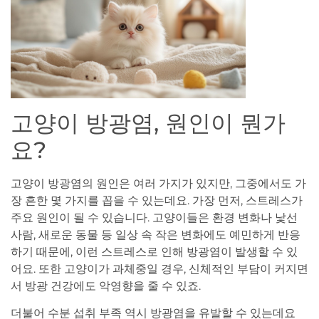
고양이 방광염, 원인이 뭔가
요?
고양이 방광염의 원인은 여러 가지가 있지만, 그중에서도 가
장 흔한 몇 가지를 꼽을 수 있는데요. 가장 먼저, 스트레스가
주요 원인이 될 수 있습니다. 고양이들은 환경 변화나 낯선
사람, 새로운 동물 등 일상 속 작은 변화에도 예민하게 반응
하기 때문에, 이런 스트레스로 인해 방광염이 발생할 수 있
어요. 또한 고양이가 과체중일 경우, 신체적인 부담이 커지면
서 방광 건강에도 악영향을 줄 수 있죠.
더불어 수분 섭취 부족 역시 방광염을 유발할 수 있는데요