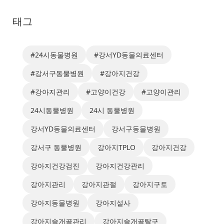
태그
#24시동물병원
#강서YD동물의료센터
#강서구동물병원
#강아지건강
#강아지관리
#고양이건강
#고양이관리
24시동물병원
24시 동물병원
강서YD동물의료센터
강서구동물병원
강서구 동물병원
강아지TPLO
강아지건강
강아지건강검진
강아지건강관리
강아지관리
강아지관절
강아지구토
강아지동물병원
강아지설사
강아지슬개골관리
강아지슬개골탈구