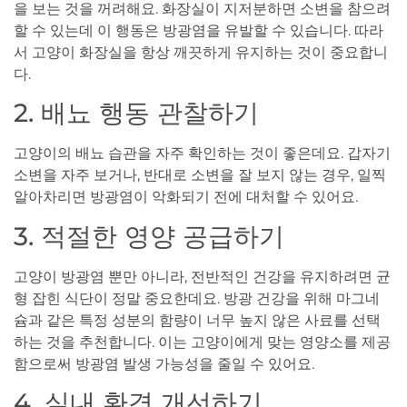
을 보는 것을 꺼려해요. 화장실이 지저분하면 소변을 참으려
할 수 있는데 이 행동은 방광염을 유발할 수 있습니다. 따라
서 고양이 화장실을 항상 깨끗하게 유지하는 것이 중요합니
다.
2. 배뇨 행동 관찰하기
고양이의 배뇨 습관을 자주 확인하는 것이 좋은데요. 갑자기
소변을 자주 보거나, 반대로 소변을 잘 보지 않는 경우, 일찍
알아차리면 방광염이 악화되기 전에 대처할 수 있어요.
3. 적절한 영양 공급하기
고양이 방광염 뿐만 아니라, 전반적인 건강을 유지하려면 균
형 잡힌 식단이 정말 중요한데요. 방광 건강을 위해 마그네
슘과 같은 특정 성분의 함량이 너무 높지 않은 사료를 선택
하는 것을 추천합니다. 이는 고양이에게 맞는 영양소를 제공
함으로써 방광염 발생 가능성을 줄일 수 있어요.
4. 실내 환경 개선하기