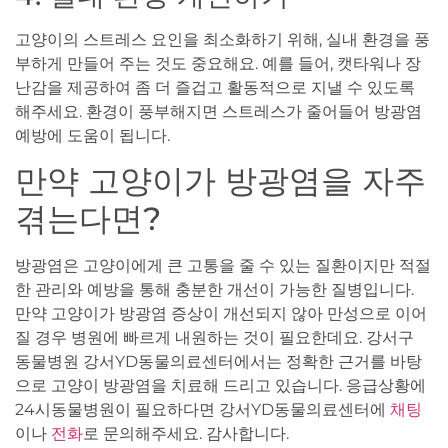
고양이의 스트레스 요인을 최소화하기 위해, 실내 환경을 풍
부하게 만들어 주는 것도 중요해요. 예를 들어, 캣타워나 장
난감을 제공하여 좀 더 즐겁고 활동적으로 지낼 수 있도록
해주세요. 환경이 풍부해지면 스트레스가 줄어들어 방광염
예방에 도움이 됩니다.
만약 고양이가 방광염을 자주
겪는다면?
방광염은 고양이에게 큰 고통을 줄 수 있는 질환이지만 적절
한 관리와 예방을 통해 충분한 개선이 가능한 질병입니다.
만약 고양이가 방광염 증상이 개선되지 않아 만성으로 이어
질 경우 병원에 빠르게 내원하는 것이 필요한데요. 강서구
동물병원 강서YD동물의료센터에서는 정확한 근거를 바탕
으로 고양이 방광염을 치료해 드리고 있습니다. 응급상황에
24시동물병원이 필요하다면 강서YD동물의료센터에
채팅
이나
전화
로 문의해주세요. 감사합니다.