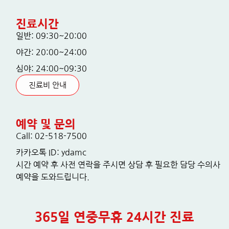
진료시간
일반: 09:30~20:00
야간: 20:00~24:00
심야: 24:00~09:30
진료비 안내
예약 및 문의
Call: 02-518-7500
카카오톡 ID: ydamc
시간 예약 후 사전 연락을 주시면 상담 후 필요한 담당 수의사
예약을 도와드립니다.
365일 연중무휴 24시간 진료