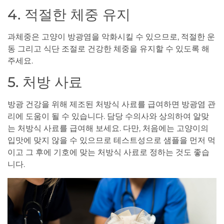
4. 적절한 체중 유지
과체중은 고양이 방광염을 악화시킬 수 있으므로, 적절한 운
동 그리고 식단 조절로 건강한 체중을 유지할 수 있도록 해
주세요.
5. 처방 사료
방광 건강을 위해 제조된 처방식 사료를 급여하면 방광염 관
리에 도움이 될 수 있습니다. 담당 수의사와 상의하여 알맞
는 처방식 사료를 급여해 보세요. 다만, 처음에는 고양이의
입맛에 맞지 않을 수 있으므로 테스트성으로 샘플을 먼저 먹
이고 그 후에 기호에 맞는 처방식 사료로 정하는 것도 좋습
니다.