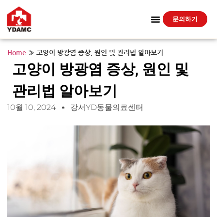
문의하기
Home
»
고양이 방광염 증상, 원인 및 관리법 알아보기
고양이 방광염 증상, 원인 및
관리법 알아보기
10월 10, 2024
강서YD동물의료센터