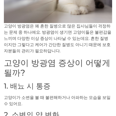
고양이 방광염은 꽤 흔한 질병으로 많은 집사님들이 걱정하
는 문제 중 하나에요. 방광염이 생기면 고양이들은 불편감을
느끼며 다양한 이상 증상이 나타날 수 있는데요. 흔한 질병
이지만 그렇다고 케어가 간단한 질병도 아니기 때문에 보호
자분들의 관리가 필요하답니다.
고양이 방광염 증상이 어떻게
될까?
1. 배뇨 시 통증
고양이가 소변을 볼 때 불편해하거나 아파하는 모습을 보일
수 있어요.
2. 소변의 양 변화