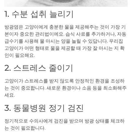
1. 수분 섭취 늘리기
방광염은 고양이에게 충분한 물을 제공해주는 것이 가장 기
본이자 중요한 관리법이에요. 습식 사료를 추가하거나, 자동
급수기를 사용해 물 마시는 양을 늘릴 수 있답니다. 우리집
고양이가 어떤 형태로 물을 제공할 때 가장 잘 마시는 지 확
인이 필요해요.
2. 스트레스 줄이기
고양이가 스트레스를 받지 않도록 안정적인 환경을 조성하
는 것이 중요합니다. 새로운 환경이나 소음 등을 최소화해주
세요.
3. 동물병원 정기 검진
정기적으로 수의사에게 검진을 받으며 방광 상태를 체크하
는 것이 필요합니다.