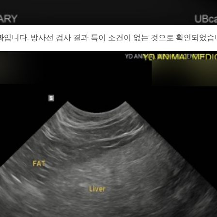
과
입니다. 방사선 검사 결과 특이 소견이 없는 것으로 확인되었습