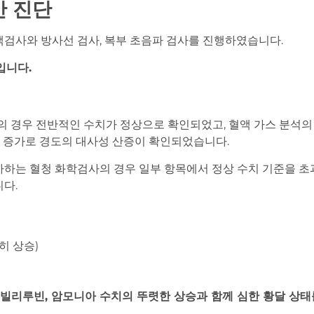
간 진단
액검사와 방사선 검사, 복부 초음파 검사를 진행하였습니다.
입니다.
C의 경우 전반적인 수치가 정상으로 확인되었고, 혈액 가스 분석의 
 gap 증가로 경도의 대사성 산증이 확인되었습니다.
가하는 혈청 화학검사의 경우 일부 항목에서 정상 수치 기준을 초
니다.
현저히 상승)
, 빌리루빈, 암모니아 수치의 뚜렷한 상승과 함께 심한 황달 상태