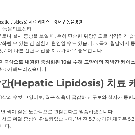
tic Lipidosis) 치료 케이스 – 강서구 동물병원
D동물의료센터
토나 설사 증상을 보일 때, 흔히 단순한 위장염으로 착각하기 쉽
화될 수 있는 간 질환이 원인일 수도 있습니다. 특히 황달까지 
있기에 빠른 진단과 집중 치료가 매우 중요합니다.
진 증상으로 내원한 중성화된 10살 수컷 고양이의 지방간 케이
을 소개해드리겠습니다.
(Hepatic Lipidosis) 치료
10살의 수컷 고양이로, 최근 식욕이 급감하고 구토와 설사가 동
변 색이 짙은 노란색으로 관찰된다고 말씀하셨습니다.
도 황달 증상이 관찰되었습니다. 1년 전 5.7kg이던 체중은 5.
니다.