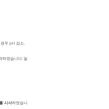
경우 pH 감소,
과하였습니다. 일
를 시사
하였습니