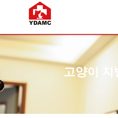
고양이 지방간