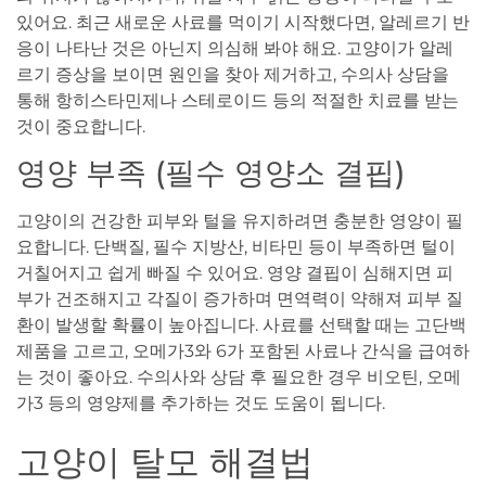
있어요. 최근 새로운 사료를 먹이기 시작했다면, 알레르기 반
응이 나타난 것은 아닌지 의심해 봐야 해요. 고양이가 알레
르기 증상을 보이면 원인을 찾아 제거하고, 수의사 상담을
통해 항히스타민제나 스테로이드 등의 적절한 치료를 받는
것이 중요합니다.
영양 부족 (필수 영양소 결핍)
고양이의 건강한 피부와 털을 유지하려면 충분한 영양이 필
요합니다. 단백질, 필수 지방산, 비타민 등이 부족하면 털이
거칠어지고 쉽게 빠질 수 있어요. 영양 결핍이 심해지면 피
부가 건조해지고 각질이 증가하며 면역력이 약해져 피부 질
환이 발생할 확률이 높아집니다. 사료를 선택할 때는 고단백
제품을 고르고, 오메가3와 6가 포함된 사료나 간식을 급여하
는 것이 좋아요. 수의사와 상담 후 필요한 경우 비오틴, 오메
가3 등의 영양제를 추가하는 것도 도움이 됩니다.
고양이 탈모 해결법