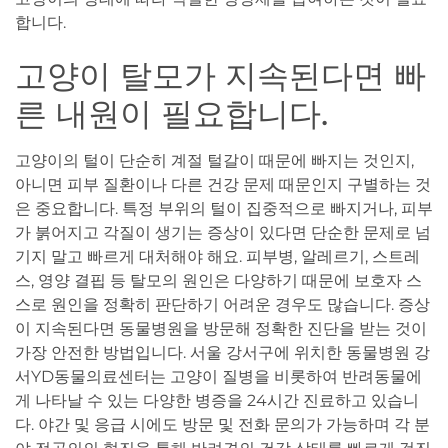
합니다.
고양이 탈모가 지속된다면 빠
른 내원이 필요합니다.
고양이의 털이 단순히 계절 털갈이 때문에 빠지는 것인지,
아니면 피부 질환이나 다른 건강 문제 때문인지 구별하는 것
은 중요합니다. 특정 부위의 털이 집중적으로 빠지거나, 피부
가 붉어지고 각질이 생기는 증상이 있다면 단순한 문제로 넘
기지 말고 빠르게 대처해야 해요. 피부병, 알레르기, 스트레
스, 영양 결핍 등 탈모의 원인은 다양하기 때문에 보호자 스
스로 원인을 정확히 판단하기 어려운 경우도 많습니다. 증상
이 지속된다면 동물병원을 방문해 정확한 진단을 받는 것이
가장 안전한 방법입니다. 서울 강서구에 위치한 동물병원 강
서YD동물의료센터는 고양이 질병을 비롯하여 반려동물에
게 나타날 수 있는 다양한 병증을 24시간 진료하고 있습니
다. 야간 및 응급 시에도 방문 및 전화 문의가 가능하며 각 분