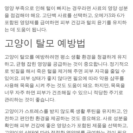
영양 부족으로 인해 털이 빠지는 경우라면 사료의 영양 성분
을 점검해야 해요. 고단백 사료를 선택하고, 오메가3와 6가
포함된 영양제를 급여하면 피부 건강과 털의 윤기를 유지하
는 데 도움이 됩니다.
고양이 탈모 예방법
고양이 탈모를 예방하려면 평소 생활 환경을 청결하게 유지
하고, 균형 잡힌 영양을 공급하는 것이 중요합니다. 정기적으
로 빗질을 해서 죽은 털을 제거해 주면 피부 자극을 줄일 수
있어요. 피부 상태가 좋지 않다면 필요에 따라 약용 샴푸를
사용해 목욕을 시켜 주는 것도 도움이 돼요. 하지만, 목욕을
너무 자주 하면 피부가 건조해질 수 있으니 적당한 주기로
관리하는 것이 좋습니다.
고양이가 스트레스를 받지 않도록 생활 루틴을 유지하고, 안
전하고 편안한 환경을 제공하는 것도 중요해요. 사료 성분을
확인해 피부 건강에 좋은 영양소가 포함된 제품을 선택하고,
고양이의 상태에 따라 적절한 영양제를 급여하는 것이 필요