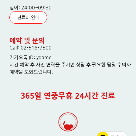
심야: 24:00~09:30
진료비 안내
예약 및 문의
Call: 02-518-7500
카카오톡 ID: ydamc
시간 예약 후 사전 연락을 주시면 상담 후 필요한 담당 수의사
예약을 도와드립니다.
365일 연중무휴 24시간 진료