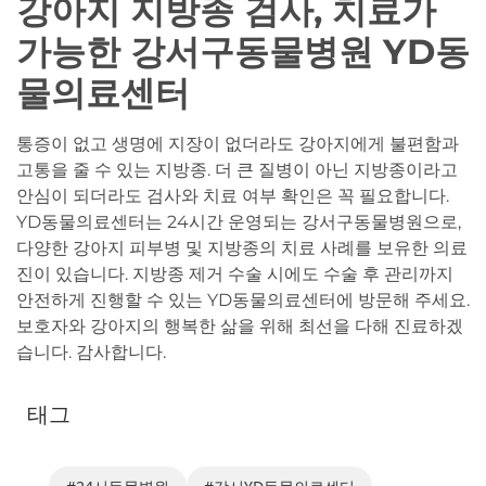
강아지 지방종 검사, 치료가
가능한 강서구동물병원 YD동
물의료센터
통증이 없고 생명에 지장이 없더라도 강아지에게 불편함과
고통을 줄 수 있는 지방종. 더 큰 질병이 아닌 지방종이라고
안심이 되더라도 검사와 치료 여부 확인은 꼭 필요합니다.
YD동물의료센터는 24시간 운영되는 강서구동물병원으로,
다양한 강아지 피부병 및 지방종의 치료 사례를 보유한 의료
진이 있습니다. 지방종 제거 수술 시에도 수술 후 관리까지
안전하게 진행할 수 있는 YD동물의료센터에 방문해 주세요.
보호자와 강아지의 행복한 삶을 위해 최선을 다해 진료하겠
습니다. 감사합니다.
태그