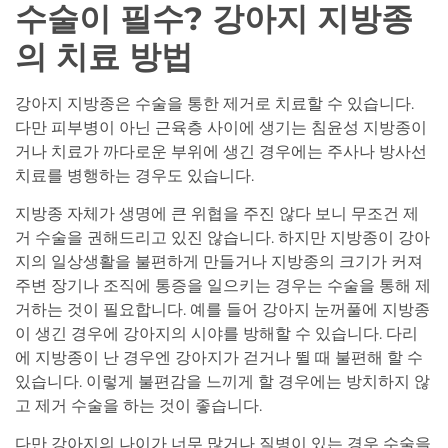
수술이 필수? 강아지 지방종
의 치료 방법
강아지 지방종은 수술을 통한 제거로 치료할 수 있습니다.
다만 피부병이 아닌 근육층 사이에 생기는 침윤성 지방종이
거나 치료가 까다로운 부위에 생긴 경우에는 주사나 방사선
치료를 병행하는 경우도 있습니다.
지방종 자체가 생명에 큰 위협을 주진 않다 보니 무조건 제
거 수술을 권해드리고 있진 않습니다. 하지만 지방종이 강아
지의 일상생활을 불편하게 만들거나 지방종의 크기가 커져
주변 장기나 조직에 통증을 일으키는 경우는 수술을 통해 제
거하는 것이 필요합니다. 예를 들어 강아지 눈꺼풀에 지방종
이 생긴 경우에 강아지의 시야를 방해할 수 있습니다. 다리
에 지방종이 난 경우엔 강아지가 걷거나 뛸 때 불편해 할 수
있습니다. 이렇게 불편감을 느끼게 할 경우에는 방치하지 않
고 제거 수술을 하는 것이 좋습니다.
다만 강아지의 나이가 너무 많거나 질병이 있는 경우 수술을