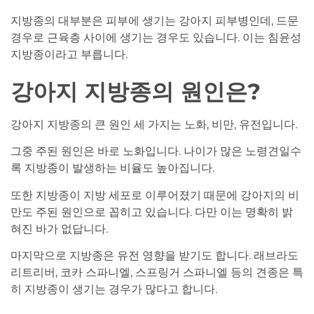
지방종의 대부분은 피부에 생기는 강아지 피부병인데, 드문
경우로 근육층 사이에 생기는 경우도 있습니다. 이는 침윤성
지방종이라고 부릅니다.
강아지 지방종의 원인은?
강아지 지방종의 큰 원인 세 가지는 노화, 비만, 유전입니다.
그중 주된 원인은 바로 노화입니다. 나이가 많은 노령견일수
록 지방종이 발생하는 비율도 높아집니다.
또한 지방종이 지방 세포로 이루어졌기 때문에 강아지의 비
만도 주된 원인으로 꼽히고 있습니다. 다만 이는 명확히 밝
혀진 바가 없답니다.
마지막으로 지방종은 유전 영향을 받기도 합니다. 래브라도
리트리버, 코카 스파니엘, 스프링거 스파니엘 등의 견종은 특
히 지방종이 생기는 경우가 많다고 합니다.