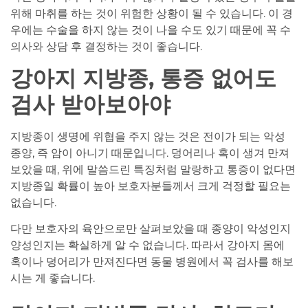
위해 마취를 하는 것이 위험한 상황이 될 수 있습니다. 이 경
우에는 수술을 하지 않는 것이 나을 수도 있기 때문에 꼭 수
의사와 상담 후 결정하는 것이 좋습니다.
강아지 지방종, 통증 없어도
검사 받아보아야
지방종이 생명에 위협을 주지 않는 것은 전이가 되는 악성
종양, 즉 암이 아니기 때문입니다. 덩어리나 혹이 생겨 만져
보았을 때, 위에 말씀드린 특징처럼 말랑하고 통증이 없다면
지방종일 확률이 높아 보호자분들께서 크게 걱정할 필요는
없습니다.
다만 보호자의 육안으로만 살펴보았을 때 종양이 악성인지
양성인지는 확실하게 알 수 없습니다. 따라서 강아지 몸에
혹이나 덩어리가 만져진다면 동물 병원에서 꼭 검사를 해보
시는 게 좋습니다.