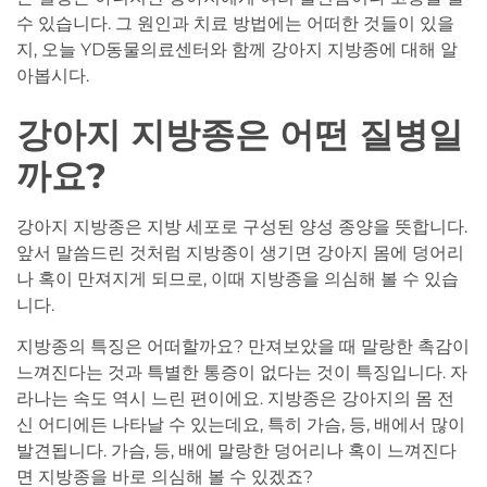
수 있습니다. 그 원인과 치료 방법에는 어떠한 것들이 있을
지, 오늘 YD동물의료센터와 함께 강아지 지방종에 대해 알
아봅시다.
강아지 지방종은 어떤 질병일
까요?
강아지 지방종은 지방 세포로 구성된 양성 종양을 뜻합니다.
앞서 말씀드린 것처럼 지방종이 생기면 강아지 몸에 덩어리
나 혹이 만져지게 되므로, 이때 지방종을 의심해 볼 수 있습
니다.
지방종의 특징은 어떠할까요? 만져보았을 때 말랑한 촉감이
느껴진다는 것과 특별한 통증이 없다는 것이 특징입니다. 자
라나는 속도 역시 느린 편이에요. 지방종은 강아지의 몸 전
신 어디에든 나타날 수 있는데요, 특히 가슴, 등, 배에서 많이
발견됩니다. 가슴, 등, 배에 말랑한 덩어리나 혹이 느껴진다
면 지방종을 바로 의심해 볼 수 있겠죠?