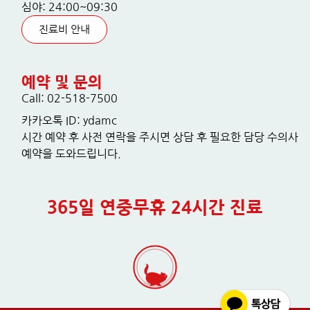
심야: 24:00~09:30
진료비 안내
예약 및 문의
Call: 02-518-7500
카카오톡 ID: ydamc
시간 예약 후 사전 연락을 주시면 상담 후 필요한 담당 수의사
예약을 도와드립니다.
365일 연중무휴 24시간 진료