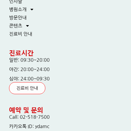
인사말
병원소개
방문안내
콘텐츠
진료비 안내
진료시간
일반: 09:30~20:00
야간: 20:00~24:00
심야: 24:00~09:30
진료비 안내
예약 및 문의
Call: 02-518-7500
카카오톡 ID: ydamc