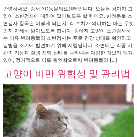
안녕하세요. 강서 YD동물의료센터입니다. 오늘은 강아지 고
양이 소변검사에 대하여 알아보도록 할 텐데요. 반려동물 소
변검사 항목은 어떻게 되는지, 각 수치가 의미하는 바는 무엇
인지 자세히 알아보도록 합시다. 강아지 고양이 소변검사하
는 이유 반려동물의 소변검사는 주로 건강 상태를 확인하고
질병을 조기에 발견하기 위해 시행됩니다. 소변에는 각종 기
관의 기능과 질병 진행 상태를 나타내는 다양한 정보가 담겨
있어, 정기적으로 이를 확인함으로써 반려동물의 […]
고양이 비만 위험성 및 관리법