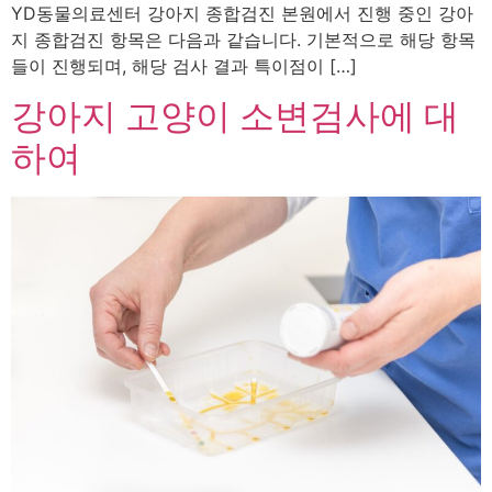
YD동물의료센터 강아지 종합검진 본원에서 진행 중인 강아
지 종합검진 항목은 다음과 같습니다. 기본적으로 해당 항목
들이 진행되며, 해당 검사 결과 특이점이 […]
강아지 고양이 소변검사에 대
하여