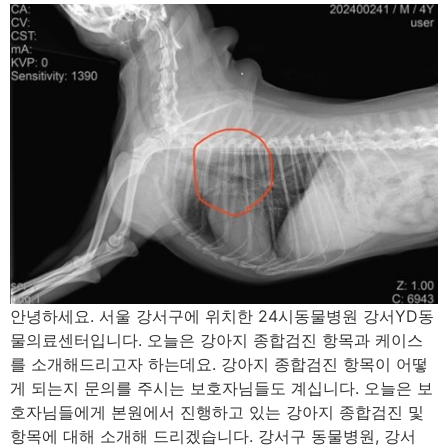
안녕하세요. 서울 강서구에 위치한 24시동물병원 강서YD동
물의료센터입니다. 오늘은 강아지 종합검진 항목과 케이스
를 소개해드리고자 하는데요. 강아지 종합검진 항목이 어떻
게 되는지 문의를 주시는 보호자님들도 계십니다. 오늘은 보
호자님들에게 본원에서 진행하고 있는 강아지 종합검진 및
항목에 대해 소개해 드리겠습니다. 강서구 동물병원, 강서