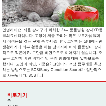
안녕하세요. 서울 강서구에 위치한 24시동물병원 강서YD동
물의료센터입니다. 고양이 체중 관리는 많은 보호자님들께
서 어려움을 겪는 문제 중 하나입니다. 고양이는 실내에서만
생활하기에 외부 활동을 하는 강아지에 비해 활동량이 상대
적으로 적은데요. 그만큼 비만으로도 이어지기 쉽습니다. 오
늘은 고양이 비만 위험성 및 관리 방법에 대해 알아보도록
합시다. 고양이 비만, 기준은? 고양이의 적정 몸무게를 측정
하는 방법으로는 BCS(Body Condition Score)가 일반적으
로 사용됩니다. BCS […]
바로가기
홈