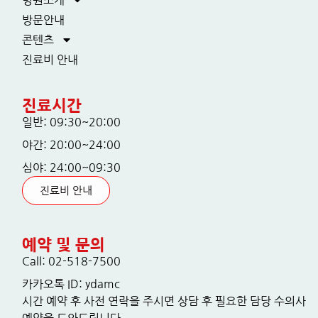
방문안내
콘텐츠
진료비 안내
진료시간
일반: 09:30~20:00
야간: 20:00~24:00
심야: 24:00~09:30
진료비 안내
예약 및 문의
Call: 02-518-7500
카카오톡 ID: ydamc
시간 예약 후 사전 연락을 주시면 상담 후 필요한 담당 수의사