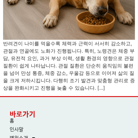
반려견이 나이를 먹을수록 체력과 근력이 서서히 감소하고,
관절과 연골에도 노화가 진행됩니다. 특히, 노령견은 체중 부
담, 유전적 요인, 과거 부상 이력, 생활 환경의 영향으로 관절
질환이 쉽게 나타납니다. 관절 질환은 단순히 움직임의 불편
을 넘어 만성 통증, 체중 감소, 우울감 등으로 이어져 삶의 질
을 크게 저하시킵니다. 다행히 조기 발견과 맞춤형 관리로 증
상을 완화시키고 진행을 늦출 수 있습니다. […]
바로가기
홈
인사말
병원소개