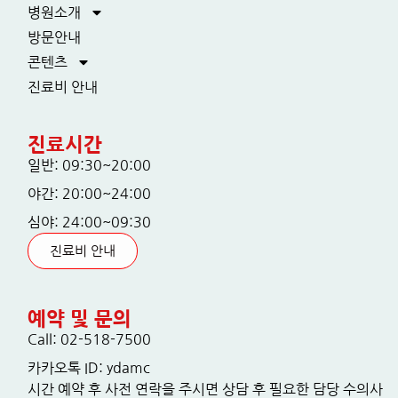
병원소개
방문안내
콘텐츠
진료비 안내
진료시간
일반: 09:30~20:00
야간: 20:00~24:00
심야: 24:00~09:30
진료비 안내
예약 및 문의
Call: 02-518-7500
카카오톡 ID: ydamc
시간 예약 후 사전 연락을 주시면 상담 후 필요한 담당 수의사