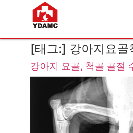
[태그:]
강아지요골
강아지 요골, 척골 골절 