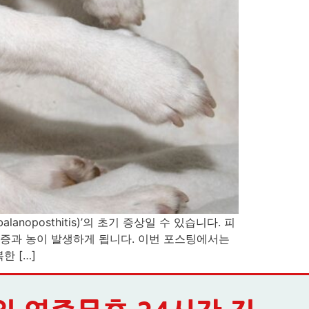
posthitis)’의 초기 증상일 수 있습니다. 피
염증과 농이 발생하게 됩니다. 이번 포스팅에서는
 […]