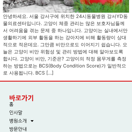
안녕하세요. 서울 강서구에 위치한 24시동물병원 강서YD동
물의료센터입니다. 고양이 체중 관리는 많은 보호자님들께
서 어려움을 겪는 문제 중 하나입니다. 고양이는 실내에서만
생활하기에 외부 활동을 하는 강아지에 비해 활동량이 상대
적으로 적은데요. 그만큼 비만으로도 이어지기 쉽습니다. 오
늘은 고양이 비만 위험성 및 관리 방법에 대해 알아보도록
합시다. 고양이 비만, 기준은? 고양이의 적정 몸무게를 측정
하는 방법으로는 BCS(Body Condition Score)가 일반적으
로 사용됩니다. BCS […]
바로가기
홈
인사말
병원소개
방문안내