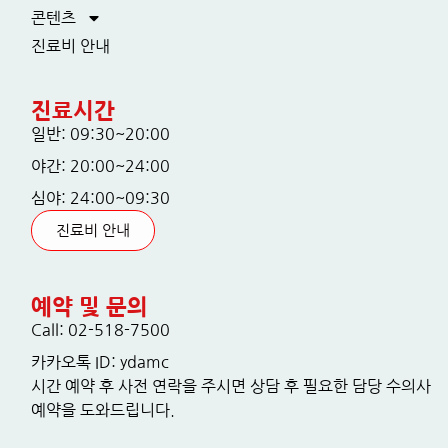
콘텐츠
진료비 안내
진료시간
일반: 09:30~20:00
야간: 20:00~24:00
심야: 24:00~09:30
진료비 안내
예약 및 문의
Call: 02-518-7500
카카오톡 ID: ydamc
시간 예약 후 사전 연락을 주시면 상담 후 필요한 담당 수의사
예약을 도와드립니다.