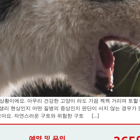
 상황이에요. 아무리 건강한 고양이 라도 가끔 켁켁 거리며 토할
 생리 현상인지 어떤 질병의 증상인지 판단이 서지 않는 경우가
아요. 자연스러운 구토와 위험한 구토 […]
예약 및 문의