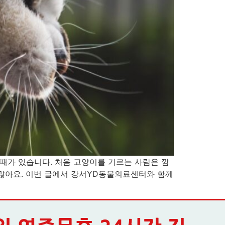
 때가 있습니다. 처음 고양이를 기르는 사람은 깜
 많아요. 이번 글에서 강서YD동물의료센터와 함께