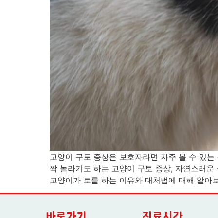
고양이 구토 증상은 보호자라면 자주 볼 수 있는
짝 놀라기도 하는 고양이 구토 증상, 자연스러운
고양이가 토를 하는 이유와 대처법에 대해 알아보
바로가기
진료시간