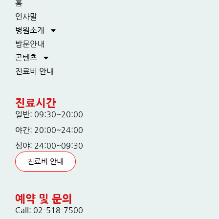
홈
인사말
병원소개
방문안내
콘텐츠
진료비 안내
진료시간
일반: 09:30~20:00
야간: 20:00~24:00
심야: 24:00~09:30
진료비 안내
예약 및 문의
Call: 02-518-7500