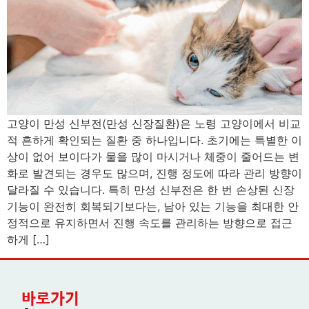
고양이 만성 신부전(만성 신장질환)은 노령 고양이에서 비교
적 흔하게 확인되는 질환 중 하나입니다. 초기에는 특별한 이
상이 없어 보이다가 물을 많이 마시거나 체중이 줄어드는 변
화로 발견되는 경우도 많으며, 진행 정도에 따라 관리 방향이
달라질 수 있습니다. 특히 만성 신부전은 한 번 손상된 신장
기능이 완전히 회복되기보다는, 남아 있는 기능을 최대한 안
정적으로 유지하면서 진행 속도를 관리하는 방향으로 접근
하게 […]
바로가기