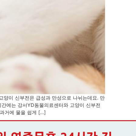
 고양이 신부전은 급성과 만성으로 나뉘는데요. 만
번 시간에는 강서YD동물의료센터와 고양이 신부전
거에 물을 쉽게 […]