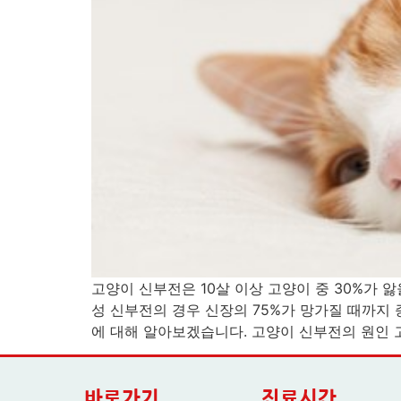
고양이 신부전은 10살 이상 고양이 중 30%가 
성 신부전의 경우 신장의 75%가 망가질 때까지
에 대해 알아보겠습니다. 고양이 신부전의 원인 
바로가기
진료시간