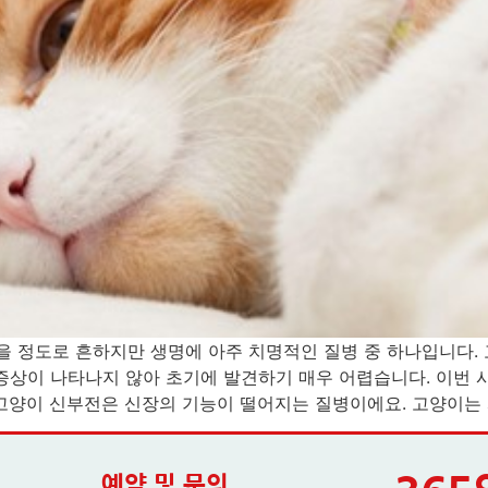
앓을 정도로 흔하지만 생명에 아주 치명적인 질병 중 하나입니다.
 증상이 나타나지 않아 초기에 발견하기 매우 어렵습니다. 이
고양이 신부전은 신장의 기능이 떨어지는 질병이에요. 고양이는 과
예약 및 문의