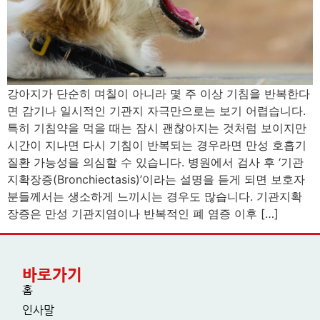
강아지가 단순히 며칠이 아니라 몇 주 이상 기침을 반복한다
면 감기나 일시적인 기관지 자극만으로는 보기 어렵습니다.
특히 기침약을 먹을 때는 잠시 괜찮아지는 것처럼 보이지만
시간이 지나면 다시 기침이 반복되는 경우라면 만성 호흡기
질환 가능성을 의심할 수 있습니다. 병원에서 검사 후 ‘기관
지확장증(Bronchiectasis)’이라는 설명을 듣게 되면 보호자
분들께서는 생소하게 느끼시는 경우도 많습니다. 기관지확
장증은 만성 기관지염이나 반복적인 폐 염증 이후 […]
바로가기
홈
인사말