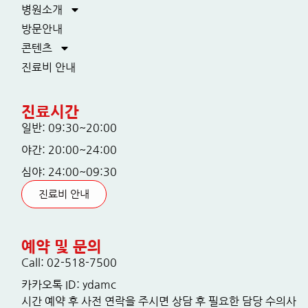
병원소개
방문안내
콘텐츠
진료비 안내
진료시간
일반: 09:30~20:00
야간: 20:00~24:00
심야: 24:00~09:30
진료비 안내
예약 및 문의
Call: 02-518-7500
카카오톡 ID: ydamc
시간 예약 후 사전 연락을 주시면 상담 후 필요한 담당 수의사