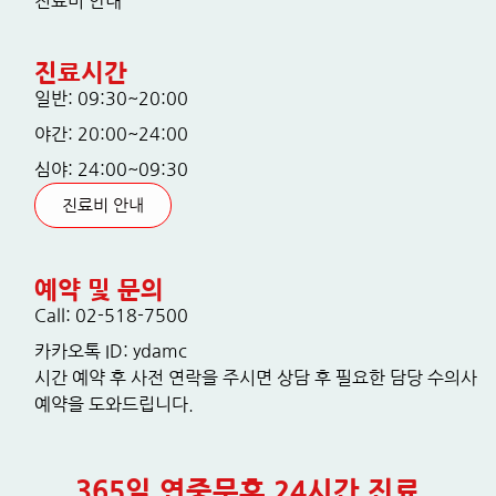
진료비 안내
진료시간
일반: 09:30~20:00
야간: 20:00~24:00
심야: 24:00~09:30
진료비 안내
예약 및 문의
Call: 02-518-7500
카카오톡 ID: ydamc
시간 예약 후 사전 연락을 주시면 상담 후 필요한 담당 수의사
예약을 도와드립니다.
365일 연중무휴 24시간 진료