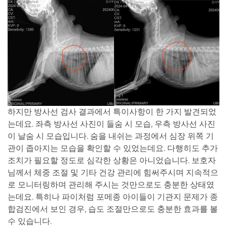
하지만 방사선 검사 결과에서 특이사항이 한 가지 발견되었
는데요. 좌측 방사선 사진이 들숨 시 모습, 우측 방사선 사진
이 날숨 시 모습입니다. 숨을 내쉬는 과정에서 심장 위쪽 기
관이 좁아지는 모습을 확인할 수 있었는데요. 다행히도 추가
조치가 필요할 정도로 심각한 상황은 아니었습니다. 보호자
님께서 체중 조절 및 기타 건강 관리에 힘써주시며 지속적으
로 모니터링하며 관리해 주시는 것만으로도 충분한 상태였
는데요. 특히나 파이처럼 포메종 아이들이 기관지 문제가 종
합검진에서 보인 경우, 습도 조절만으로도 충분한 효과를 볼
수 있습니다.