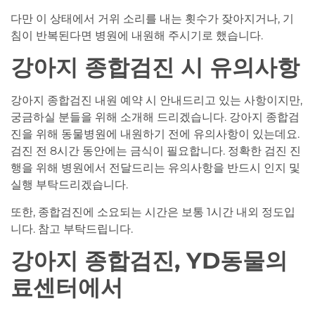
다만 이 상태에서 거위 소리를 내는 횟수가 잦아지거나, 기
침이 반복된다면 병원에 내원해 주시기로 했습니다.
강아지 종합검진 시 유의사항
강아지 종합검진 내원 예약 시 안내드리고 있는 사항이지만,
궁금하실 분들을 위해 소개해 드리겠습니다. 강아지 종합검
진을 위해 동물병원에 내원하기 전에 유의사항이 있는데요.
검진 전 8시간 동안에는 금식이 필요합니다. 정확한 검진 진
행을 위해 병원에서 전달드리는 유의사항을 반드시 인지 및
실행 부탁드리겠습니다.
또한, 종합검진에 소요되는 시간은 보통 1시간 내외 정도입
니다. 참고 부탁드립니다.
강아지 종합검진, YD동물의
료센터에서