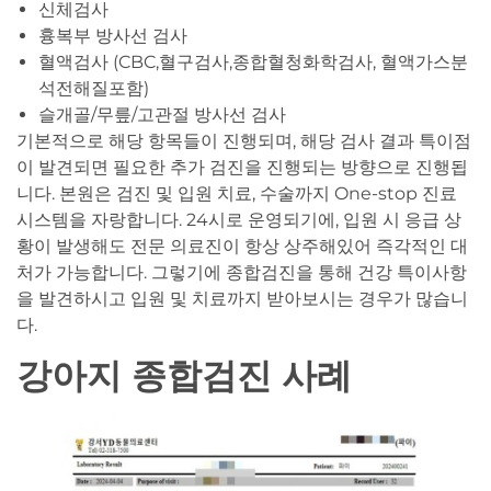
신체검사
흉복부 방사선 검사
혈액검사 (CBC,혈구검사,종합혈청화학검사, 혈액가스분
석전해질포함)
슬개골/무릎/고관절 방사선 검사
기본적으로 해당 항목들이 진행되며, 해당 검사 결과 특이점
이 발견되면 필요한 추가 검진을 진행되는 방향으로 진행됩
니다. 본원은 검진 및 입원 치료, 수술까지 One-stop 진료
시스템을 자랑합니다. 24시로 운영되기에, 입원 시 응급 상
황이 발생해도 전문 의료진이 항상 상주해있어 즉각적인 대
처가 가능합니다. 그렇기에 종합검진을 통해 건강 특이사항
을 발견하시고 입원 및 치료까지 받아보시는 경우가 많습니
다.
강아지 종합검진 사례