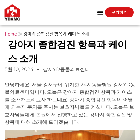
문의하기
Home
»
강아지 종합검진 항목과 케이스 소개
강아지 종합검진 항목과 케이
스 소개
5월 10, 2024
강서YD동물의료센터
안녕하세요. 서울 강서구에 위치한 24시동물병원 강서YD동
물의료센터입니다. 오늘은 강아지 종합검진 항목과 케이스
를 소개해드리고자 하는데요. 강아지 종합검진 항목이 어떻
게 되는지 문의를 주시는 보호자님들도 계십니다. 오늘은 보
호자님들에게 본원에서 진행하고 있는 강아지 종합검진 및
항목에 대해 소개해 드리겠습니다.