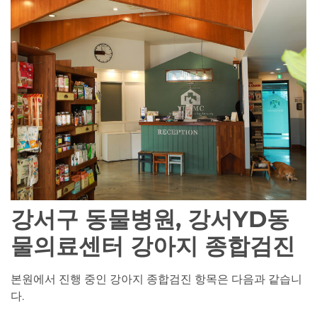
강서구 동물병원, 강서YD동
물의료센터 강아지 종합검진
본원에서 진행 중인 강아지 종합검진 항목은 다음과 같습니
다.