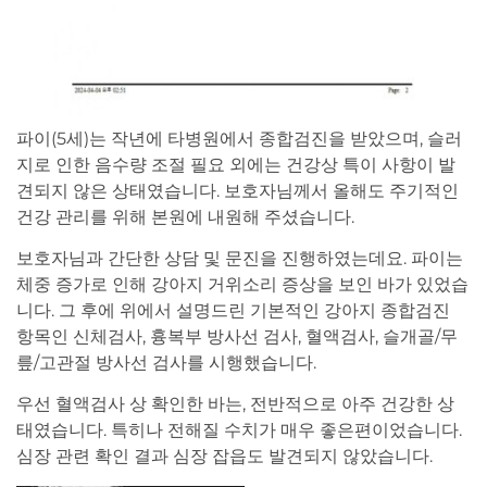
파이(5세)는 작년에 타병원에서 종합검진을 받았으며, 슬러
지로 인한 음수량 조절 필요 외에는 건강상 특이 사항이 발
견되지 않은 상태였습니다. 보호자님께서 올해도 주기적인
건강 관리를 위해 본원에 내원해 주셨습니다.
보호자님과 간단한 상담 및 문진을 진행하였는데요. 파이는
체중 증가로 인해 강아지 거위소리 증상을 보인 바가 있었습
니다. 그 후에 위에서 설명드린 기본적인 강아지 종합검진
항목인 신체검사, 흉복부 방사선 검사, 혈액검사, 슬개골/무
릎/고관절 방사선 검사를 시행했습니다.
우선 혈액검사 상 확인한 바는, 전반적으로 아주 건강한 상
태였습니다. 특히나 전해질 수치가 매우 좋은편이었습니다.
심장 관련 확인 결과 심장 잡읍도 발견되지 않았습니다.