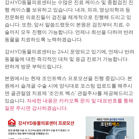
강서YD동물의료센터는 수많은 진료 케이스 및 종합검진 진
행 케이스를 보유하고 있습니다. 내과, 외과, 영상의학과 등
전문화된 의료진들이 검진을 체계적으로 진행해 드리고 있
습니다. 또한, 앞서 말씀드렸듯이 본원은 검진부터 치료, 수
술까지 모두 진행이 가능합니다. 언제나 최선을 다하여 반려
동물을 치료하도록 노력하겠습니다.
강서YD동물의료센터는 24시 운영되고 있기에, 언제나 반려
동물들에 대한 즉각적인 대처 및 응급 진료가 가능합니다.
편하게 방문 부탁드립니다.
본원에서는 현재 조인트벡스 프로모션을 진행 중입니다. 본
원에서 슬개골 수술 시에 양식대로 포스팅 업로드를 해주시
면 골관절염 치료제 ‘조인트 벡스’ 관절주사를 제공해드리고
있습니다.
자세한 내용은 카카오톡 문의 및 대표번호를 통해
질문 주시면 감사하겠습니다.