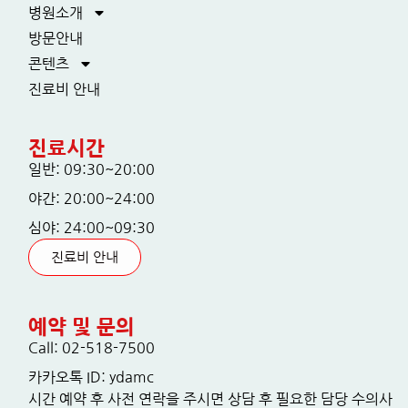
병원소개
방문안내
콘텐츠
진료비 안내
진료시간
일반: 09:30~20:00
야간: 20:00~24:00
심야: 24:00~09:30
진료비 안내
예약 및 문의
Call: 02-518-7500
카카오톡 ID: ydamc
시간 예약 후 사전 연락을 주시면 상담 후 필요한 담당 수의사