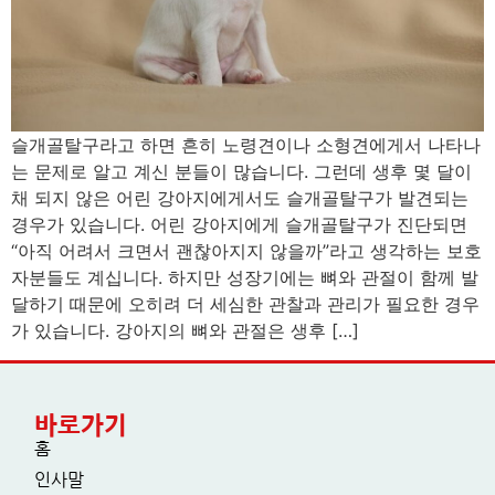
슬개골탈구라고 하면 흔히 노령견이나 소형견에게서 나타나
는 문제로 알고 계신 분들이 많습니다. 그런데 생후 몇 달이
채 되지 않은 어린 강아지에게서도 슬개골탈구가 발견되는
경우가 있습니다. 어린 강아지에게 슬개골탈구가 진단되면
“아직 어려서 크면서 괜찮아지지 않을까”라고 생각하는 보호
자분들도 계십니다. 하지만 성장기에는 뼈와 관절이 함께 발
달하기 때문에 오히려 더 세심한 관찰과 관리가 필요한 경우
가 있습니다. 강아지의 뼈와 관절은 생후 […]
바로가기
홈
인사말