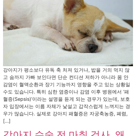
강아지가 평소보다 유독 축 처져 있거나, 밥을 거의 먹지 않
고 숨까지 가빠 보인다면 단순 컨디션 저하가 아니라 몸 안
감염이 혈액순환과 장기 기능까지 영향을 주고 있는 상황일
수도 있습니다. 특히 심한 염증이나 감염 이후 병원에서 ‘패
혈증(Sepsis)’이라는 설명을 듣게 되는 경우가 있는데, 보호
자 입장에서는 이름 자체가 낯설고 갑작스럽게 느껴지는 경
우가 많습니다. 실제로 강아지 패혈증은 자궁축농증, 폐렴,
[…]
강아지 수술 전 마취 검사, 왜