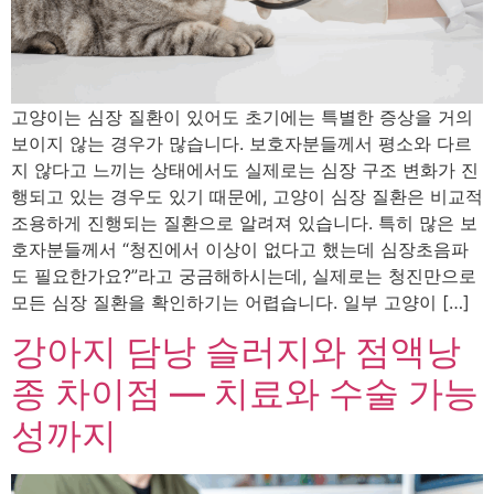
고양이는 심장 질환이 있어도 초기에는 특별한 증상을 거의
보이지 않는 경우가 많습니다. 보호자분들께서 평소와 다르
지 않다고 느끼는 상태에서도 실제로는 심장 구조 변화가 진
행되고 있는 경우도 있기 때문에, 고양이 심장 질환은 비교적
조용하게 진행되는 질환으로 알려져 있습니다. 특히 많은 보
호자분들께서 “청진에서 이상이 없다고 했는데 심장초음파
도 필요한가요?”라고 궁금해하시는데, 실제로는 청진만으로
모든 심장 질환을 확인하기는 어렵습니다. 일부 고양이 […]
강아지 담낭 슬러지와 점액낭
종 차이점 — 치료와 수술 가능
성까지