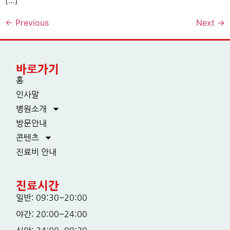
←
Previous
Next
→
바로가기
홈
인사말
병원소개
방문안내
콘텐츠
진료비 안내
진료시간
일반: 09:30~20:00
야간: 20:00~24:00