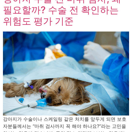
필요할까? 수술 전 확인하는
위험도 평가 기준
강아지가 수술이나 스케일링 같은 처치를 앞두게 되면 보호
자분들께서는 “마취 검사까지 꼭 해야 하나요?”라는 고민을