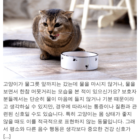
고양이가 물그릇 앞까지는 갔는데 물을 마시지 않거나, 물을
보면서 한참 머뭇거리는 모습을 본 적이 있으신가요? 보호자
분들께서는 단순히 물이 마음에 들지 않거나 기분 때문이라
고 생각하실 수 있지만, 경우에 따라서는 통증이나 질환과 관
련된 신호일 수도 있습니다. 특히 고양이는 몸 상태가 좋지
않을 때도 이를 적극적으로 표현하지 않는 동물입니다. 그래
서 평소와 다른 음수 행동은 생각보다 중요한 건강 신호가
[…]