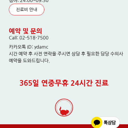
심야: 24:00~09:30
진료비 안내
예약 및 문의
Call: 02-518-7500
카카오톡 ID: ydamc
시간 예약 후 사전 연락을 주시면 상담 후 필요한 담당 수의사
예약을 도와드립니다.
365일 연중무휴 24시간 진료