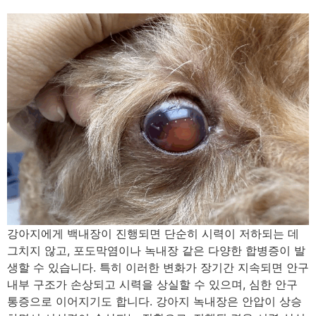
강아지에게 백내장이 진행되면 단순히 시력이 저하되는 데
그치지 않고, 포도막염이나 녹내장 같은 다양한 합병증이 발
생할 수 있습니다. 특히 이러한 변화가 장기간 지속되면 안구
내부 구조가 손상되고 시력을 상실할 수 있으며, 심한 안구
통증으로 이어지기도 합니다. 강아지 녹내장은 안압이 상승