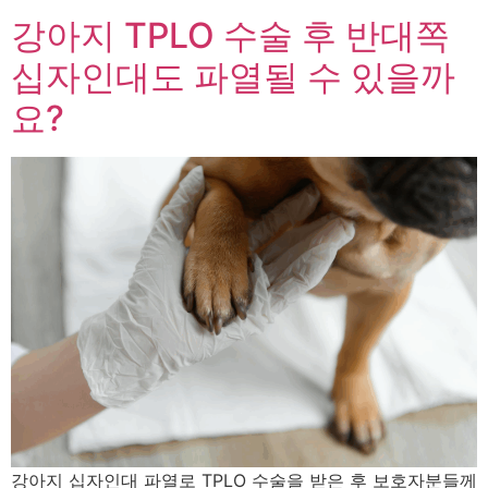
강아지 TPLO 수술 후 반대쪽
십자인대도 파열될 수 있을까
요?
강아지 십자인대 파열로 TPLO 수술을 받은 후 보호자분들께