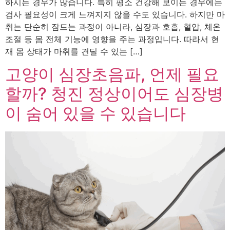
하시는 경우가 많습니다. 특히 평소 건강해 보이는 경우에는
검사 필요성이 크게 느껴지지 않을 수도 있습니다. 하지만 마
취는 단순히 잠드는 과정이 아니라, 심장과 호흡, 혈압, 체온
조절 등 몸 전체 기능에 영향을 주는 과정입니다. 따라서 현
재 몸 상태가 마취를 견딜 수 있는 […]
고양이 심장초음파, 언제 필요
할까? 청진 정상이어도 심장병
이 숨어 있을 수 있습니다