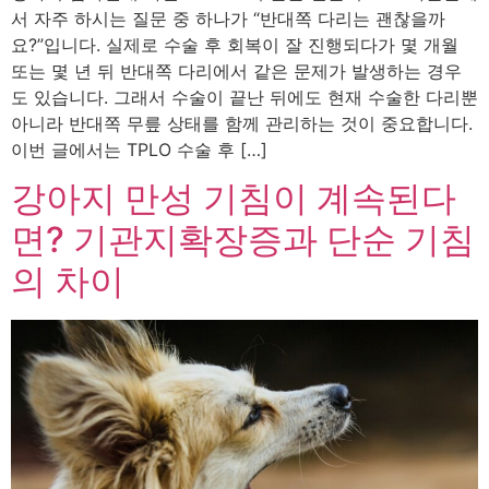
서 자주 하시는 질문 중 하나가 “반대쪽 다리는 괜찮을까
요?”입니다. 실제로 수술 후 회복이 잘 진행되다가 몇 개월
또는 몇 년 뒤 반대쪽 다리에서 같은 문제가 발생하는 경우
도 있습니다. 그래서 수술이 끝난 뒤에도 현재 수술한 다리뿐
아니라 반대쪽 무릎 상태를 함께 관리하는 것이 중요합니다.
이번 글에서는 TPLO 수술 후 […]
강아지 만성 기침이 계속된다
면? 기관지확장증과 단순 기침
의 차이