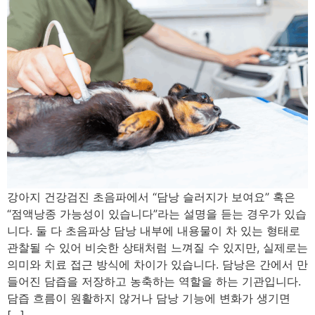
강아지 건강검진 초음파에서 “담낭 슬러지가 보여요” 혹은
“점액낭종 가능성이 있습니다”라는 설명을 듣는 경우가 있습
니다. 둘 다 초음파상 담낭 내부에 내용물이 차 있는 형태로
관찰될 수 있어 비슷한 상태처럼 느껴질 수 있지만, 실제로는
의미와 치료 접근 방식에 차이가 있습니다. 담낭은 간에서 만
들어진 담즙을 저장하고 농축하는 역할을 하는 기관입니다.
담즙 흐름이 원활하지 않거나 담낭 기능에 변화가 생기면
[…]